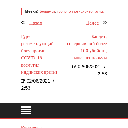
Метки:
,
,
,
Беларусь
горло
оппозиционер
ручка
Назад
Далее
Гуру,
Бандит,
рекомендующий
совершивший более
йогу против
100 убийств,
COVID-19,
вышел из тюрьмы
возмутил
02/06/2021
/
индийских врачей
2:53
02/06/2021
/
2:53