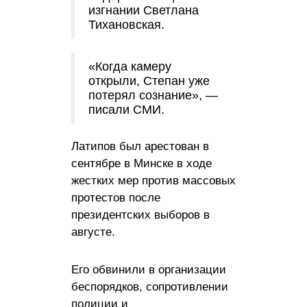
изгнании Светлана
Тихановская.
«Когда камеру
открыли, Степан уже
потерял сознание», —
писали СМИ.
Латипов был арестован в
сентябре в Минске в ходе
жестких мер против массовых
протестов после
президентских выборов в
августе.
Его обвинили в организации
беспорядков, сопротивлении
полиции и