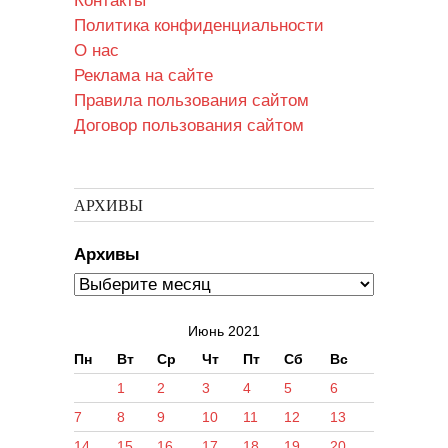
Контакты
Политика конфиденциальности
О нас
Реклама на сайте
Правила пользования сайтом
Договор пользования сайтом
АРХИВЫ
Архивы
Июнь 2021
Пн
Вт
Ср
Чт
Пт
Сб
Вс
1
2
3
4
5
6
7
8
9
10
11
12
13
14
15
16
17
18
19
20