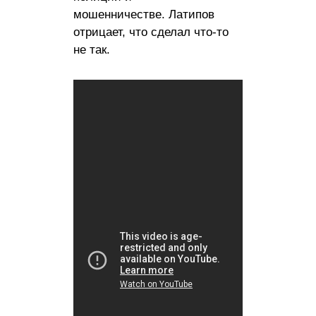
мошенничестве. Латипов
отрицает, что сделал что-то
не так.