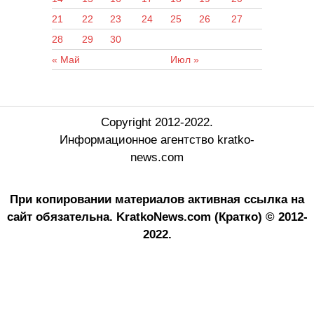
21
22
23
24
25
26
27
28
29
30
« Май
Июл »
Copyright 2012-2022.
Информационное агентство kratko-
news.com
При копировании материалов активная ссылка на
сайт обязательна.
KratkoNews.com (Кратко) © 2012-
2022.