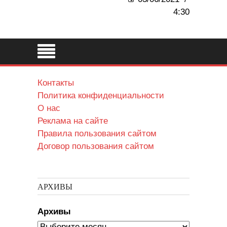
4:30
Контакты
Политика конфиденциальности
О нас
Реклама на сайте
Правила пользования сайтом
Договор пользования сайтом
АРХИВЫ
Архивы