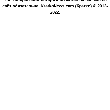
сайт обязательна.
KratkoNews.com (Кратко) © 2012-
2022.