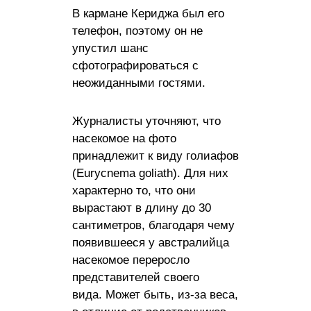
В кармане Кериджа был его
телефон, поэтому он не
упустил шанс
сфотографироваться с
неожиданными гостями.
Журналисты уточняют, что
насекомое на фото
принадлежит к виду голиафов
(Eurycnema goliath). Для них
характерно то, что они
вырастают в длину до 30
сантиметров, благодаря чему
появившееся у австралийца
насекомое переросло
представителей своего
вида. Может быть, из-за веса,