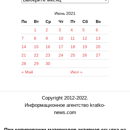
Июнь 2021
Пн
Вт
Ср
Чт
Пт
Сб
Вс
1
2
3
4
5
6
7
8
9
10
11
12
13
14
15
16
17
18
19
20
21
22
23
24
25
26
27
28
29
30
« Май
Июл »
Copyright 2012-2022.
Информационное агентство kratko-
news.com
При копировании материалов активная ссылка на