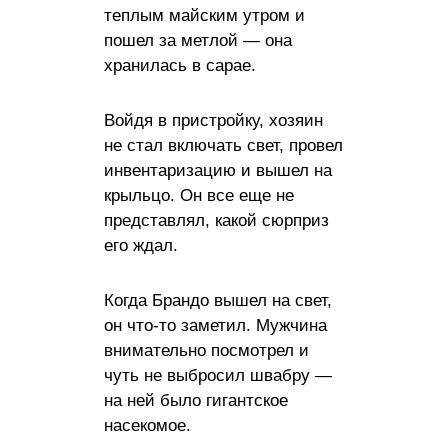
теплым майским утром и
пошел за метлой — она ​​
хранилась в сарае.
Войдя в пристройку, хозяин
не стал включать свет, провел
инвентаризацию и вышел на
крыльцо. Он все еще не
представлял, какой сюрприз
его ждал.
Когда Брандо вышел на свет,
он что-то заметил. Мужчина
внимательно посмотрел и
чуть не выбросил швабру —
на ней было гигантское
насекомое.