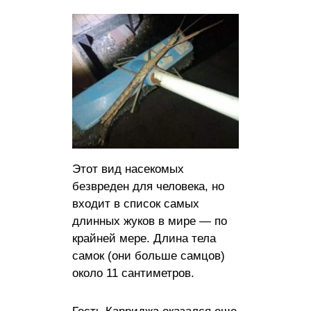
Этот вид насекомых
безвреден для человека, но
входит в список самых
длинных жуков в мире — по
крайней мере. Длина тела
самок (они больше самцов)
около 11 сантиметров.