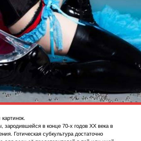
 картинок.
, зародившейся в конце 70-х годов XX века в
ения. Готическая субкультура достаточно