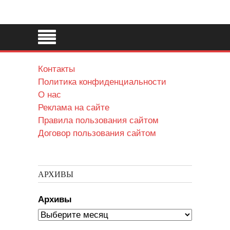
Контакты
Политика конфиденциальности
О нас
Реклама на сайте
Правила пользования сайтом
Договор пользования сайтом
АРХИВЫ
Архивы