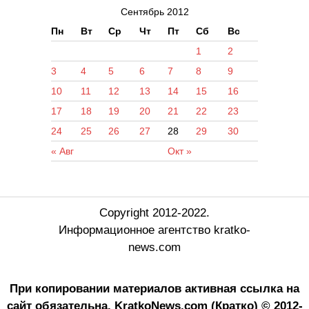
Сентябрь 2012
Пн
Вт
Ср
Чт
Пт
Сб
Вс
1
2
3
4
5
6
7
8
9
10
11
12
13
14
15
16
17
18
19
20
21
22
23
24
25
26
27
28
29
30
« Авг
Окт »
Copyright 2012-2022.
Информационное агентство kratko-
news.com
При копировании материалов активная ссылка на
сайт обязательна.
KratkoNews.com (Кратко) © 2012-