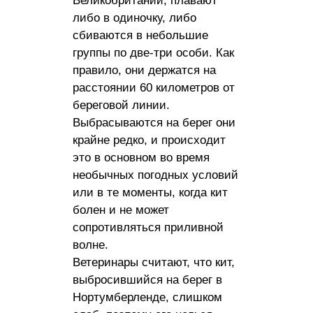
Великобритании, плавают
либо в одиночку, либо
сбиваются в небольшие
группы по две-три особи. Как
правило, они держатся на
расстоянии 60 километров от
береговой линии.
Выбрасываются на берег они
крайне редко, и происходит
это в основном во время
необычных погодных условий
или в те моменты, когда кит
болен и не может
сопротивляться приливной
волне.
Ветеринары считают, что кит,
выбросившийся на берег в
Нортумберленде, слишком