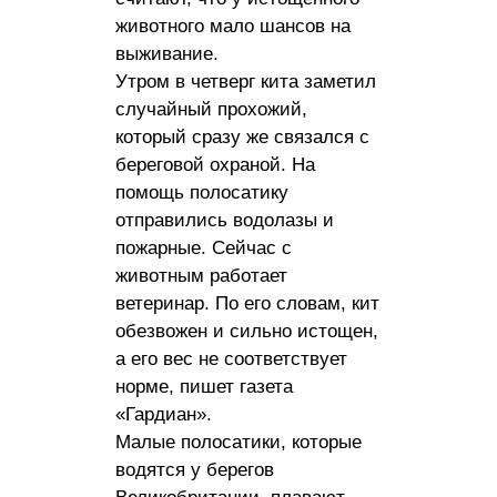
животного мало шансов на
выживание.
Утром в четверг кита заметил
случайный прохожий,
который сразу же связался с
береговой охраной. На
помощь полосатику
отправились водолазы и
пожарные. Сейчас с
животным работает
ветеринар. По его словам, кит
обезвожен и сильно истощен,
а его вес не соответствует
норме, пишет газета
«Гардиан».
Малые полосатики, которые
водятся у берегов