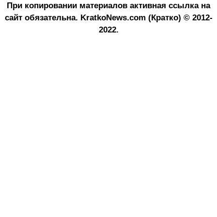
При копировании материалов активная ссылка на
сайт обязательна.
KratkoNews.com (Кратко) © 2012-
2022.