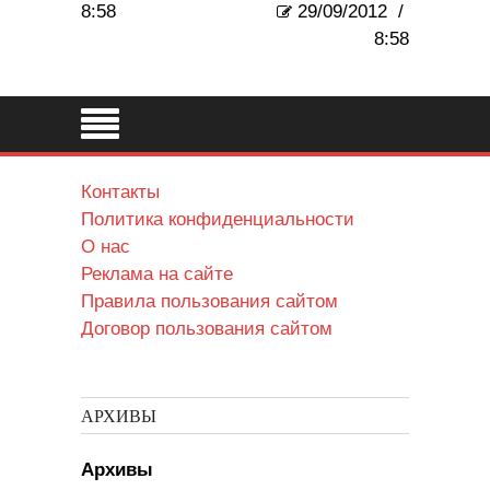
8:58
29/09/2012
/
8:58
Контакты
Политика конфиденциальности
О нас
Реклама на сайте
Правила пользования сайтом
Договор пользования сайтом
АРХИВЫ
Архивы