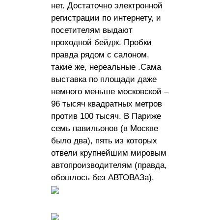
нет. Достаточно электронной
регистрации по интернету, и
посетителям выдают
проходной бейдж. Пробки
правда рядом с салоном,
такие же, нереальные .Сама
выставка по площади даже
немного меньше московской –
96 тысяч квадратных метров
против 100 тысяч. В Париже
семь павильонов (в Москве
было два), пять из которых
отвели крупнейшим мировым
автопроизводителям (правда,
обошлось без АВТОВАЗа).