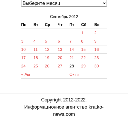
Сентябрь 2012
Пн
Вт
Ср
Чт
Пт
Сб
Вс
1
2
3
4
5
6
7
8
9
10
11
12
13
14
15
16
17
18
19
20
21
22
23
24
25
26
27
28
29
30
« Авг
Окт »
Copyright 2012-2022.
Информационное агентство kratko-
news.com