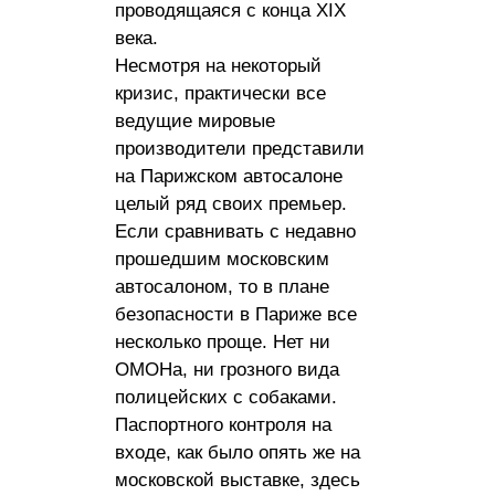
проводящаяся с конца XIX
века.
Несмотря на некоторый
кризис, практически все
ведущие мировые
производители представили
на Парижском автосалоне
целый ряд своих премьер.
Если сравнивать с недавно
прошедшим московским
автосалоном, то в плане
безопасности в Париже все
несколько проще. Нет ни
ОМОНа, ни грозного вида
полицейских с собаками.
Паспортного контроля на
входе, как было опять же на
московской выставке, здесь