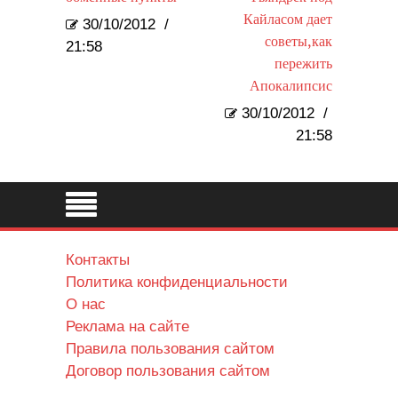
Кайласом дает
30/10/2012
/
советы,как
21:58
пережить
Апокалипсис
30/10/2012
/
21:58
Контакты
Политика конфиденциальности
О нас
Реклама на сайте
Правила пользования сайтом
Договор пользования сайтом