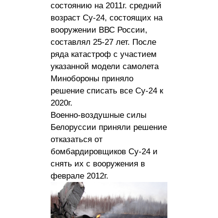
состоянию на 2011г. средний
возраст Су-24, состоящих на
вооружении ВВС России,
составлял 25-27 лет. После
ряда катастроф с участием
указанной модели самолета
Минобороны приняло
решение списать все Су-24 к
2020г.
Военно-воздушные силы
Белоруссии приняли решение
отказаться от
бомбардировщиков Су-24 и
снять их с вооружения в
феврале 2012г.