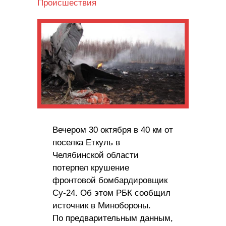
Происшествия
Вечером 30 октября в 40 км от
поселка Еткуль в
Челябинской области
потерпел крушение
фронтовой бомбардировщик
Су-24. Об этом РБК сообщил
источник в Минобороны.
По предварительным данным,