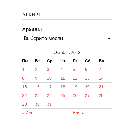
АРХИВЫ
Архивы
Октябрь 2012
Пн
Вт
Ср
Чт
Пт
Сб
Вс
1
2
3
4
5
6
7
8
9
10
11
12
13
14
15
16
17
18
19
20
21
22
23
24
25
26
27
28
29
30
31
« Сен
Ноя »