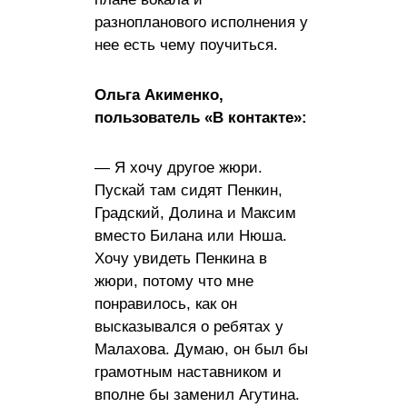
разнопланового исполнения у
нее есть чему поучиться.
Ольга Акименко,
пользователь «В контакте»:
— Я хочу другое жюри.
Пускай там сидят Пенкин,
Градский, Долина и Максим
вместо Билана или Нюша.
Хочу увидеть Пенкина в
жюри, потому что мне
понравилось, как он
высказывался о ребятах у
Малахова. Думаю, он был бы
грамотным наставником и
вполне бы заменил Агутина.