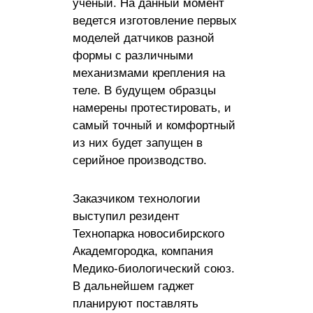
ученый. На данный момент
ведется изготовление первых
моделей датчиков разной
формы с различными
механизмами крепления на
теле. В будущем образцы
намерены протестировать, и
самый точный и комфортный
из них будет запущен в
серийное производство.
Заказчиком технологии
выступил резидент
Технопарка новосибирского
Академгородка, компания
Медико-биологический союз.
В дальнейшем гаджет
планируют поставлять