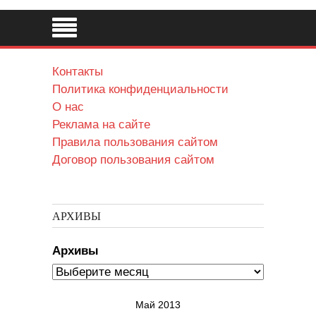
Контакты
Политика конфиденциальности
О нас
Реклама на сайте
Правила пользования сайтом
Договор пользования сайтом
АРХИВЫ
Архивы
Май 2013