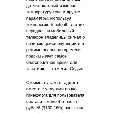
датчик, который измеряет
температуру тела и другие
параметры. Используя
технологию Bluetooth, датчик
передает на мобильный
телефон владелицы сигнал о
начинающейся овуляции и в
режиме реального времени
подсказывает самое
благоприятное время для
зачатия», — отметил Седых.
Стоимость такого гаджета
вместе с услугами врача-
гинеколога для пользователя
составит около 4-5 тысяч
рублей ($130-160), рассказал