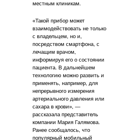
местным клиникам.
«Такой прибор может
взаимодействовать не только
с владельцем, но и,
посредством смартфона, с
лечащим врачом,
информируя его о состоянии
пациента. В дальнейшем
технологию можно развить и
применять, например, для
непрерывного измерения
артериального давления или
сахара в крови», —
рассказала представитель
компании Мария Галямова.
Ранее сообщалось, что
популярный мобильный