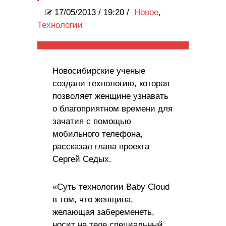
17/05/2013
/
19:20 /
Новое
,
Технологии
Новосибирские ученые
создали технологию, которая
позволяет женщине узнавать
о благоприятном времени для
зачатия с помощью
мобильного телефона,
рассказал глава проекта
Сергей Седых.
«Суть технологии Baby Cloud
в том, что женщина,
желающая забеременеть,
носит на теле специальный