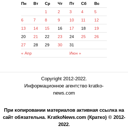
Пн
Вт
Ср
Чт
Пт
Сб
Вс
1
2
3
4
5
6
7
8
9
10
11
12
13
14
15
16
17
18
19
20
21
22
23
24
25
26
27
28
29
30
31
« Апр
Июн »
Copyright 2012-2022.
Информационное агентство kratko-
news.com
При копировании материалов активная ссылка на
сайт обязательна.
KratkoNews.com (Кратко) © 2012-
2022.