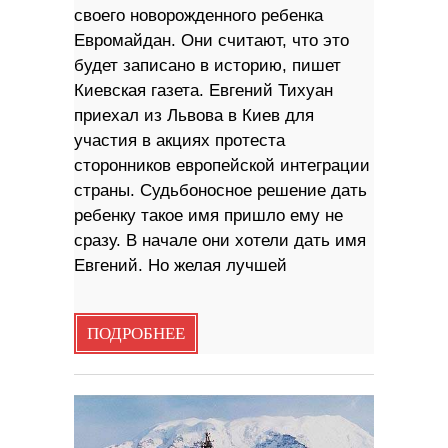
своего новорожденного ребенка
Евромайдан. Они считают, что это
будет записано в историю, пишет
Киевская газета. Евгений Тихуан
приехал из Львова в Киев для
участия в акциях протеста
сторонников европейской интеграции
страны. Судьбоносное решение дать
ребенку такое имя пришло ему не
сразу. В начале они хотели дать имя
Евгений. Но желая лучшей
ПОДРОБНЕЕ