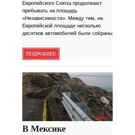
Европейского Союза продолжают
прибывать на площадь
«Независимости». Между тем, на
Европейской площади несколько
десятков автомобилей были собраны
ПОДРОБНЕЕ
В Мексике