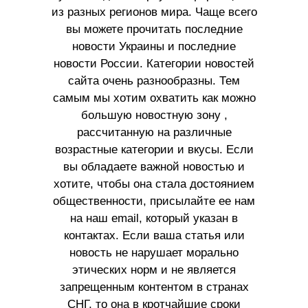
из разных регионов мира. Чаще всего
вы можете прочитать последние
новости Украины и последние
новости России. Категории новостей
сайта очень разнообразны. Тем
самым мы хотим охватить как можно
большую новостную зону ,
рассчитанную на различные
возрастные категории и вкусы. Если
вы обладаете важной новостью и
хотите, чтобы она стала достоянием
общественности, присылайте ее нам
на наш email, который указан в
контактах. Если ваша статья или
новость не нарушает морально
этических норм и не является
запрещенным контентом в странах
СНГ, то она в кротчайшие сроки