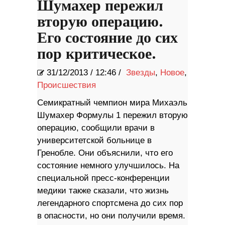
Шумахер пережил
вторую операцию.
Его состояние до сих
пор критическое.
31/12/2013
/
12:46 /
Звезды
,
Новое
,
Происшествия
Семикратный чемпион мира Михаэль
Шумахер Формулы 1 пережил вторую
операцию, сообщили врачи в
университетской больнице в
Гренобле. Они объяснили, что его
состояние немного улучшилось. На
специальной пресс-конференции
медики также сказали, что жизнь
легендарного спортсмена до сих пор
в опасности, но они получили время.