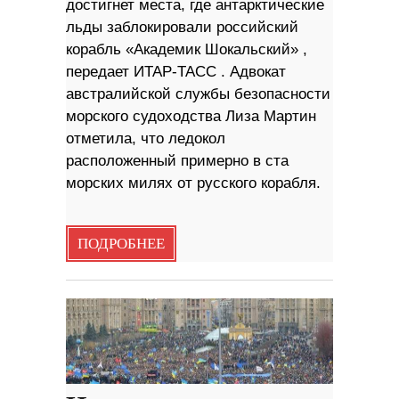
достигнет места, где антарктические
льды заблокировали российский
корабль «Академик Шокальский» ,
передает ИТАР-ТАСС . Адвокат
австралийской службы безопасности
морского судоходства Лиза Мартин
отметила, что ледокол
расположенный примерно в ста
морских милях от русского корабля.
ПОДРОБНЕЕ