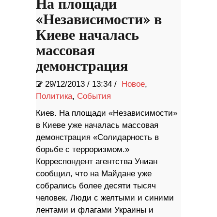
На площади
«Независимости» в
Киеве началась
массовая
демонстрация
29/12/2013
/
13:34 /
Новое
,
Политика
,
События
Киев. На площади «Независимости»
в Киеве уже началась массовая
демонстрация «Солидарность в
борьбе с терроризмом.»
Корреспондент агентства Униан
сообщил, что на Майдане уже
собрались более десяти тысяч
человек. Люди с желтыми и синими
лентами и флагами Украины и