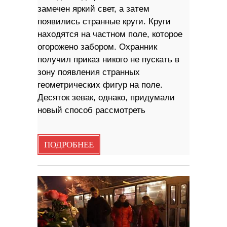
замечен яркий свет, а затем
появились странные круги. Круги
находятся на частном поле, которое
огорожено забором. Охранник
получил приказ никого не пускать в
зону появления странных
геометрических фигур на поле.
Десяток зевак, однако, придумали
новый способ рассмотреть
ПОДРОБНЕЕ