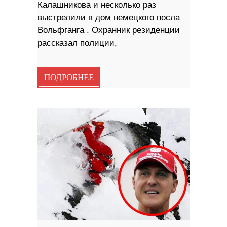
Калашникова и несколько раз
выстрелили в дом немецкого посла
Вольфганга . Охранник резиденции
рассказал полиции,
ПОДРОБНЕЕ