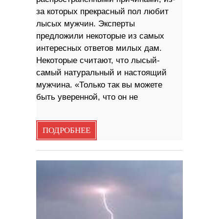
за которых прекрасный пол любит
лысых мужчин. Эксперты
предложили некоторые из самых
интересных ответов милых дам.
Некоторые считают, что лысый-
самый натуральный и настоящий
мужчина. «Только так вы можете
быть уверенной, что он не
ПОДРОБНЕЕ