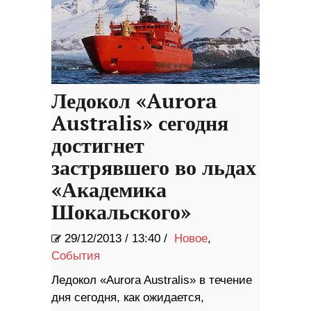
Ледокол «Aurora
Australis» сегодня
достигнет
застрявшего во льдах
«Академика
Шокальского»
29/12/2013
/
13:40 /
Новое
,
События
Ледокол «Aurora Australis» в течение
дня сегодня, как ожидается,