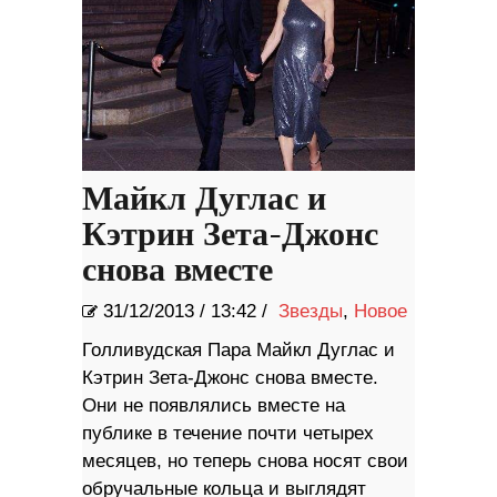
Майкл Дуглас и
Кэтрин Зета-Джонс
снова вместе
31/12/2013
/
13:42 /
Звезды
,
Новое
Голливудская Пара Майкл Дуглас и
Кэтрин Зета-Джонс снова вместе.
Они не появлялись вместе на
публике в течение почти четырех
месяцев, но теперь снова носят свои
обручальные кольца и выглядят