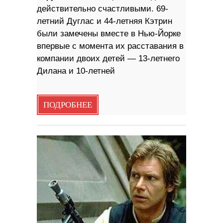
действительно счастливыми. 69-
летний Дуглас и 44-летняя Кэтрин
были замечены вместе в Нью-Йорке
впервые с момента их расставания в
компании двоих детей — 13-летнего
Дилана и 10-летней
ПОДРОБНЕЕ