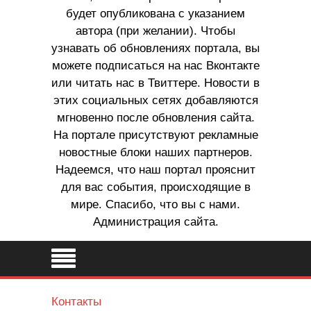
будет опубликована с указанием
автора (при желании). Чтобы
узнавать об обновлениях портала, вы
можете подписаться на нас Вконтакте
или читать нас в Твиттере. Новости в
этих социальных сетях добавляются
мгновенно после обновления сайта.
На портале присутствуют рекламные
новостные блоки наших партнеров.
Надеемся, что наш портал прояснит
для вас события, происходящие в
мире. Спасибо, что вы с нами.
Администрация сайта.
Контакты