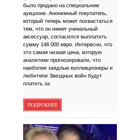
было продано на специальном
аукционе. Анонимный покупатель,
который теперь может похвастаться
тем, что он имеет уникальный
аксессуар, согласился выплатить
сумму 146 000 евро. Интересно, что
это самая низкая цена, которую
аналитики прогнозировали, что
наиболее заядлые коллекционеры и
любители Звездных войн будут
платить за
ПОДРОБНЕЕ