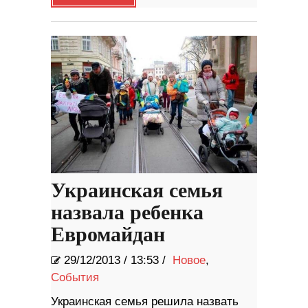
Украинская семья
назвала ребенка
Евромайдан
29/12/2013
/
13:53 /
Новое
,
События
Украинская семья решила назвать