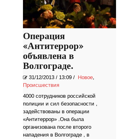
Операция
«Антитеррор»
объявлена в
Волгограде.
31/12/2013
/
13:09 /
Новое
,
Происшествия
4000 сотрудников российской
полиции и сил безопасности ,
задействованы в операции
«Антитеррор» .Она была
организована после второго
нападения в Волгограде , в