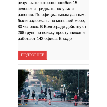
результате которого погибли 15
человек и тридцать получили
ранения. По официальным данным,
были задержаны по меньшей мере,
80 человек. В Волгограде действуют
268 групп по поиску преступников и
работают 142 офиса. В ходе
ПОДРОБНЕЕ