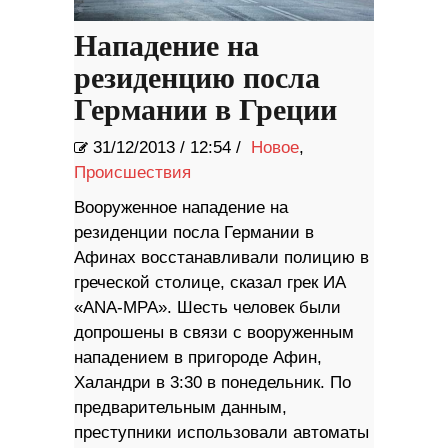
Нападение на
резиденцию посла
Германии в Греции
31/12/2013
/
12:54 /
Новое
,
Происшествия
Вооруженное нападение на
резиденции посла Германии в
Афинах восстанавливали полицию в
греческой столице, сказал грек ИА
«ANA-MPA». Шесть человек были
допрошены в связи с вооруженным
нападением в пригороде Афин,
Халандри в 3:30 в понедельник. По
предварительным данным,
преступники использовали автоматы