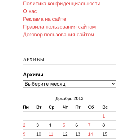
Политика конфиденциальности
О нас
Реклама на сайте
Правила пользования сайтом
Договор пользования сайтом
АРХИВЫ
Архивы
Декабрь 2013
Пн
Вт
Ср
Чт
Пт
Сб
Вс
1
2
3
4
5
6
7
8
9
10
11
12
13
14
15