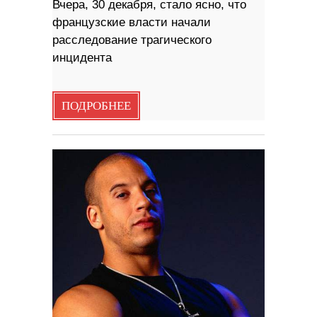
Вчера, 30 декабря, стало ясно, что
французские власти начали
расследование трагического
инцидента
ПОДРОБНЕЕ