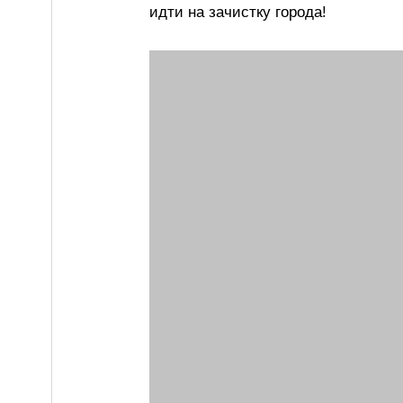
идти на зачистку города!