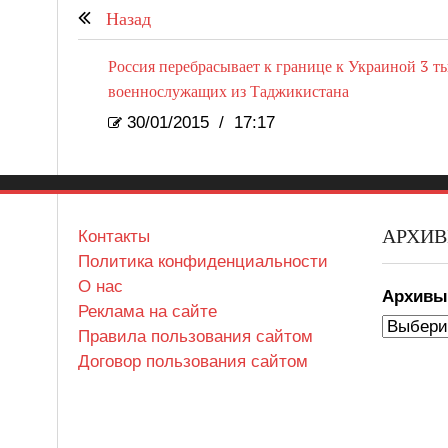
Назад
Россия перебрасывает к границе к Украиной 3 т
военнослужащих из Таджикистана
30/01/2015
/
17:17
АРХИ
Контакты
Политика конфиденциальности
О нас
Архив
Реклама на сайте
Правила пользования сайтом
Договор пользования сайтом