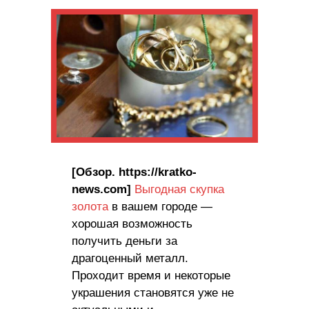
[Обзор. https://kratko-
news.com]
Выгодная скупка
золота
в вашем городе —
хорошая возможность
получить деньги за
драгоценный металл.
Проходит время и некоторые
украшения становятся уже не