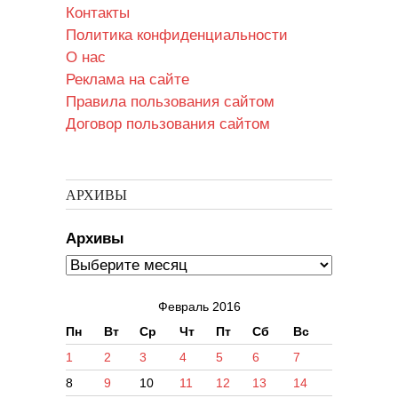
Контакты
Политика конфиденциальности
О нас
Реклама на сайте
Правила пользования сайтом
Договор пользования сайтом
АРХИВЫ
Архивы
Февраль 2016
Пн
Вт
Ср
Чт
Пт
Сб
Вс
1
2
3
4
5
6
7
8
9
10
11
12
13
14