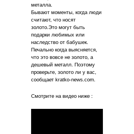
металла.
Бывают моменты, когда люди
считают, что носят
золото.Это могут быть
подарки любимых или
наследство от бабушек.
Печально когда выясняется,
что это вовсе не золото, а
дешевый металл. Поэтому
проверьте, золото ли у вас,
сообщает kratko-news.com.
Смотрите на видео ниже :