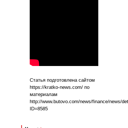
Статья подготовлена сайтом
https://kratko-news.com/ по
материалам
http://www.butovo.com/news/finance/news/det
ID=8585