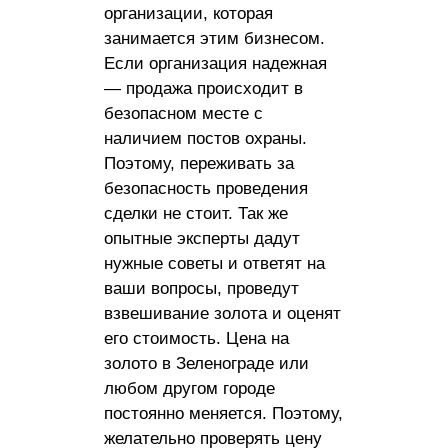
организации, которая
занимается этим бизнесом.
Если организация надежная
— продажа происходит в
безопасном месте с
наличием постов охраны.
Поэтому, переживать за
безопасность проведения
сделки не стоит. Так же
опытные эксперты дадут
нужные советы и ответят на
ваши вопросы, проведут
взвешивание золота и оценят
его стоимость. Цена на
золото в Зеленограде или
любом другом городе
постоянно меняется. Поэтому,
желательно проверять цену