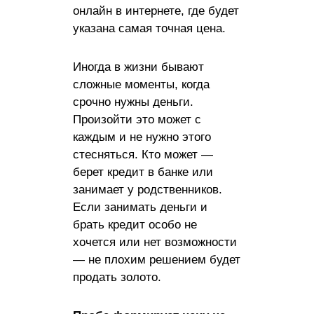
онлайн в интернете, где будет
указана самая точная цена.
Иногда в жизни бывают
сложные моменты, когда
срочно нужны деньги.
Произойти это может с
каждым и не нужно этого
стесняться. Кто может —
берет кредит в банке или
занимает у родственников.
Если занимать деньги и
брать кредит особо не
хочется или нет возможности
— не плохим решением будет
продать золото.