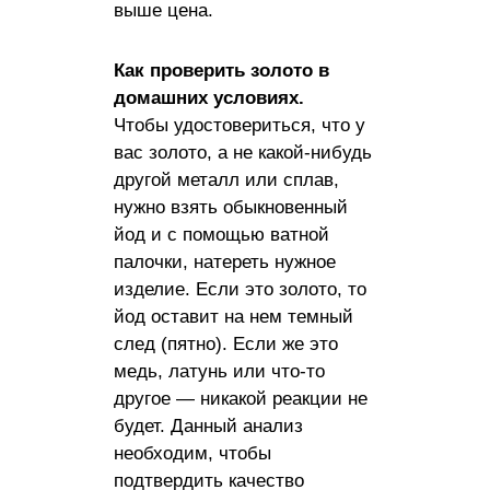
выше цена.
Как проверить золото в
домашних условиях.
Чтобы удостовериться, что у
вас золото, а не какой-нибудь
другой металл или сплав,
нужно взять обыкновенный
йод и с помощью ватной
палочки, натереть нужное
изделие. Если это золото, то
йод оставит на нем темный
след (пятно). Если же это
медь, латунь или что-то
другое — никакой реакции не
будет. Данный анализ
необходим, чтобы
подтвердить качество