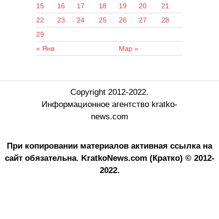
15
16
17
18
19
20
21
22
23
24
25
26
27
28
29
« Янв
Мар »
Copyright 2012-2022.
Информационное агентство kratko-
news.com
При копировании материалов активная ссылка на
сайт обязательна.
KratkoNews.com (Кратко) © 2012-
2022.