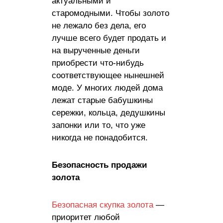
актуальными и
старомодными. Чтобы золото
не лежало без дела, его
лучше всего будет продать и
на вырученные деньги
приобрести что-нибудь
соответствующее нынешней
моде. У многих людей дома
лежат старые бабушкины
сережки, кольца, дедушкины
запонки или то, что уже
никогда не понадобится.
Безопасность продажи
золота
Безопасная скупка золота
—
приоритет любой