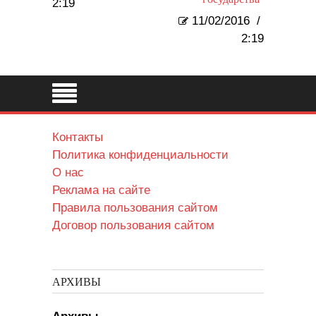
2:19
11/02/2016
/
2:19
Контакты
Политика конфиденциальности
О нас
Реклама на сайте
Правила пользования сайтом
Договор пользования сайтом
АРХИВЫ