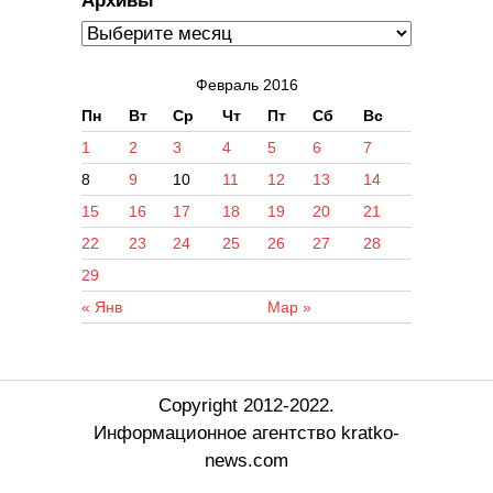
Архивы
Февраль 2016
Пн
Вт
Ср
Чт
Пт
Сб
Вс
1
2
3
4
5
6
7
8
9
10
11
12
13
14
15
16
17
18
19
20
21
22
23
24
25
26
27
28
29
« Янв
Мар »
Copyright 2012-2022.
Информационное агентство kratko-
news.com