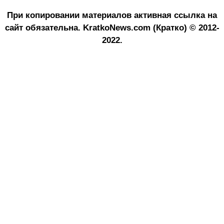
При копировании материалов активная ссылка на
сайт обязательна.
KratkoNews.com (Кратко) © 2012-
2022.