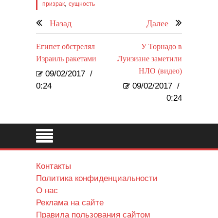
,
призрак
сущность
Назад
Далее
Египет обстрелял
У Торнадо в
Израиль ракетами
Луизиане заметили
НЛО (видео)
09/02/2017
/
0:24
09/02/2017
/
0:24
Контакты
Политика конфиденциальности
О нас
Реклама на сайте
Правила пользования сайтом