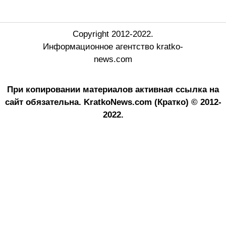
Copyright 2012-2022.
Информационное агентство kratko-
news.com
При копировании материалов активная ссылка на
сайт обязательна.
KratkoNews.com (Кратко) © 2012-
2022.