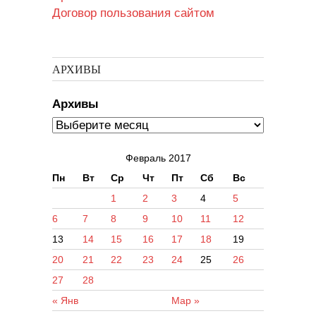
Договор пользования сайтом
АРХИВЫ
Архивы
Февраль 2017
Пн
Вт
Ср
Чт
Пт
Сб
Вс
1
2
3
4
5
6
7
8
9
10
11
12
13
14
15
16
17
18
19
20
21
22
23
24
25
26
27
28
« Янв
Мар »