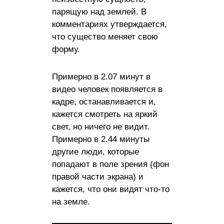
парящую над землей. В
комментариях утверждается,
что существо меняет свою
форму.
Примерно в 2.07 минут в
видео человек появляется в
кадре, останавливается и,
кажется смотреть на яркий
свет, но ничего не видит.
Примерно в 2.44 минуты
другие люди, которые
попадают в поле зрения (фон
правой части экрана) и
кажется, что они видят что-то
на земле.