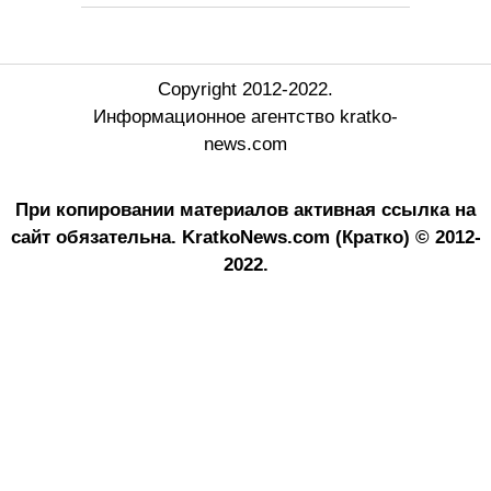
Copyright 2012-2022.
Информационное агентство kratko-
news.com
При копировании материалов активная ссылка на
сайт обязательна.
KratkoNews.com (Кратко) © 2012-
2022.