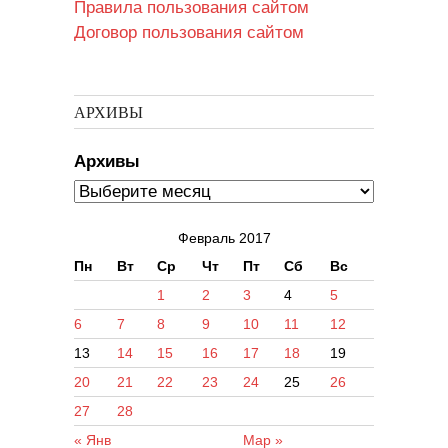
Правила пользования сайтом
Договор пользования сайтом
АРХИВЫ
Архивы
Февраль 2017
Пн
Вт
Ср
Чт
Пт
Сб
Вс
1
2
3
4
5
6
7
8
9
10
11
12
13
14
15
16
17
18
19
20
21
22
23
24
25
26
27
28
« Янв
Мар »