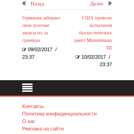
Назад
Далее
Германия забирает
США провели
свои золотые
испытания
запасы из-за
баллистических
границы
ракет Minuteman
III
09/02/2017
/
23:37
10/02/2017
/
23:37
Контакты
Политика конфиденциальности
О нас
Реклама на сайте