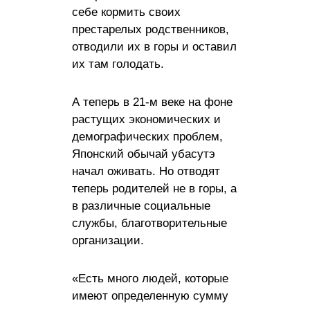
себе кормить своих
престарелых родственников,
отводили их в горы и оставил
их там голодать.
А теперь в 21-м веке на фоне
растущих экономических и
демографических проблем,
Японский обычай убасутэ
начал оживать. Но отводят
теперь родителей не в горы, а
в различные социальные
службы, благотворительные
организации.
«Есть много людей, которые
имеют определенную сумму