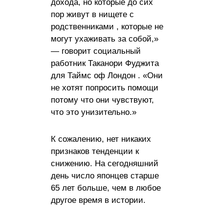
дохода, но которые до сих
пор живут в нищете с
родственниками , которые не
могут ухаживать за собой,»
— говорит социальный
работник Таканори Фуджита
для Таймс оф Лондон . «Они
не хотят попросить помощи
потому что они чувствуют,
что это унизительно.»
К сожалению, нет никаких
признаков тенденции к
снижению. На сегодняшний
день число японцев старше
65 лет больше, чем в любое
другое время в истории.