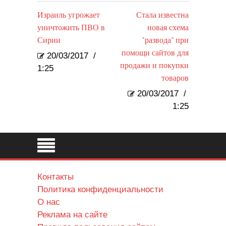
Израиль угрожает
Стала известна
уничтожить ПВО в
новая схема
Сирии
"развода" при
помощи сайтов для
20/03/2017
/
продажи и покупки
1:25
товаров
20/03/2017
/
1:25
Контакты
Политика конфиденциальности
О нас
Реклама на сайте