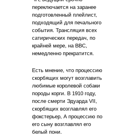
переключается на заранее
подготовленный плейлист,
подходящий для печального
события. Трансляция всех
сатирических передач, по
крайней мере, на BBC,
немедленно прекратится.
Есть мнение, что процессию
скорбящих могут возглавить
любимые королевой собаки
породы корги. В 1910 году,
после смерти Эдуарда VII,
скорбящих возглавлял его
фокстерьер, А процессию по
его сыну возглавлял его
белый пони.