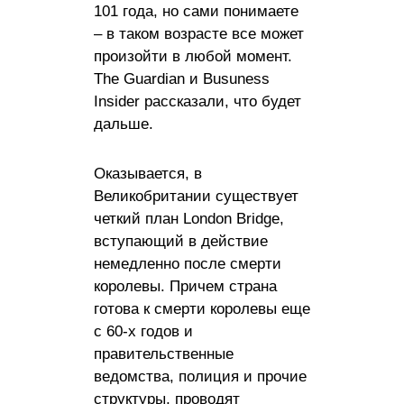
101 года, но сами понимаете
– в таком возрасте все может
произойти в любой момент.
The Guardian и Busuness
Insider рассказали, что будет
дальше.
Оказывается, в
Великобритании существует
четкий план London Bridge,
вступающий в действие
немедленно после смерти
королевы. Причем страна
готова к смерти королевы еще
с 60-х годов и
правительственные
ведомства, полиция и прочие
структуры, проводят