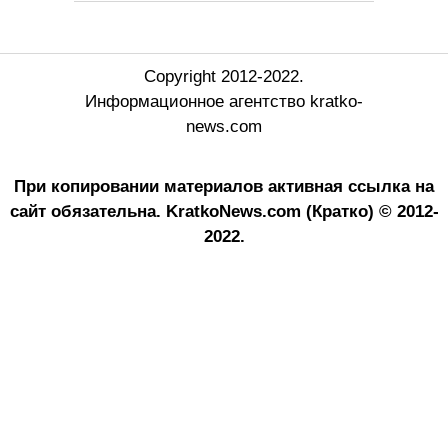
Copyright 2012-2022.
Информационное агентство kratko-
news.com
При копировании материалов активная ссылка на
сайт обязательна.
KratkoNews.com (Кратко) © 2012-
2022.