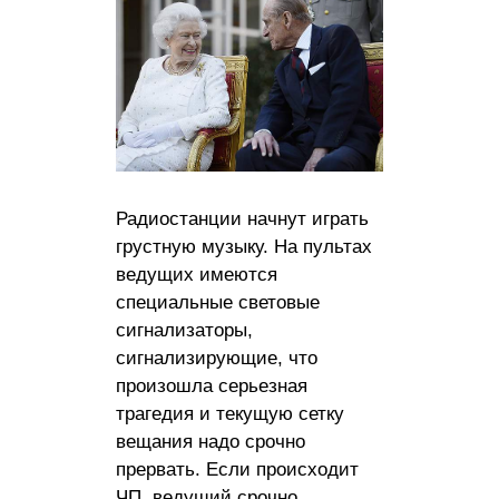
Радиостанции начнут играть
грустную музыку. На пультах
ведущих имеются
специальные световые
сигнализаторы,
сигнализирующие, что
произошла серьезная
трагедия и текущую сетку
вещания надо срочно
прервать. Если происходит
ЧП, ведущий срочно