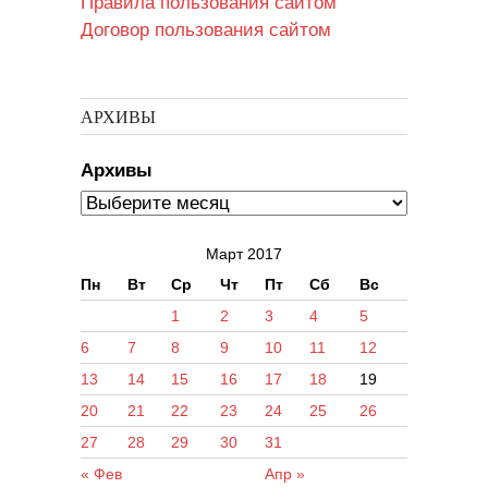
Правила пользования сайтом
Договор пользования сайтом
АРХИВЫ
Архивы
Март 2017
Пн
Вт
Ср
Чт
Пт
Сб
Вс
1
2
3
4
5
6
7
8
9
10
11
12
13
14
15
16
17
18
19
20
21
22
23
24
25
26
27
28
29
30
31
« Фев
Апр »