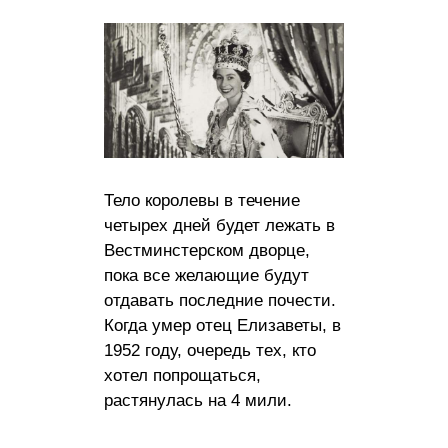
Тело королевы в течение
четырех дней будет лежать в
Вестминстерском дворце,
пока все желающие будут
отдавать последние почести.
Когда умер отец Елизаветы, в
1952 году, очередь тех, кто
хотел попрощаться,
растянулась на 4 мили.