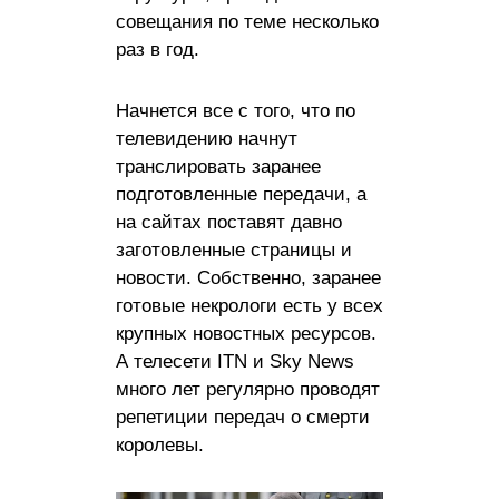
совещания по теме несколько
раз в год.
Начнется все с того, что по
телевидению начнут
транслировать заранее
подготовленные передачи, а
на сайтах поставят давно
заготовленные страницы и
новости. Собственно, заранее
готовые некрологи есть у всех
крупных новостных ресурсов.
А телесети ITN и Sky News
много лет регулярно проводят
репетиции передач о смерти
королевы.