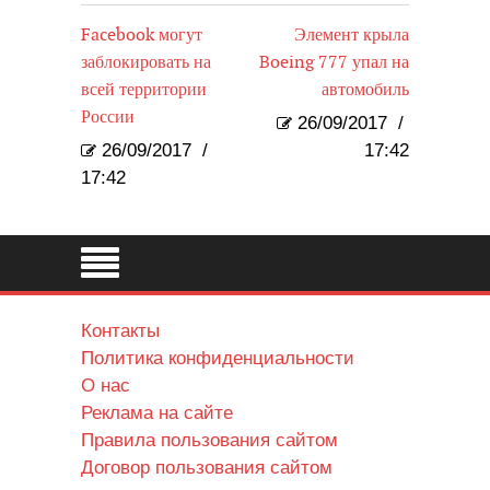
Facebook могут
Элемент крыла
заблокировать на
Boeing 777 упал на
всей территории
автомобиль
России
26/09/2017
/
26/09/2017
/
17:42
17:42
Контакты
Политика конфиденциальности
О нас
Реклама на сайте
Правила пользования сайтом
Договор пользования сайтом