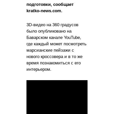
подготовки, сообщает
kratko-news.com.
3D-видео на 360 градусов
было опубликовано на
Баварском канале YouTube,
где каждый может посмотреть
марсианские пейзажи с
нового кроссовера и в то же
время познакомиться с его
интерьером.