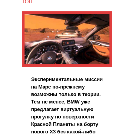
ТОП
Экспериментальные миссии
на Марс по-прежнему
возможны только в теории.
Тем не менее, BMW уже
предлагает виртуальную
прогулку по поверхности
Красной Планеты на борту
нового X3 без какой-либо