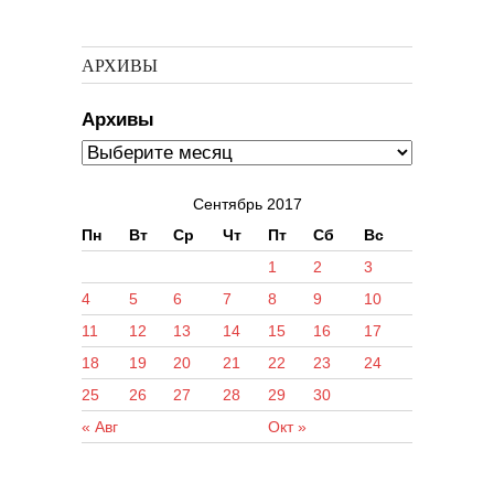
АРХИВЫ
Архивы
Сентябрь 2017
Пн
Вт
Ср
Чт
Пт
Сб
Вс
1
2
3
4
5
6
7
8
9
10
11
12
13
14
15
16
17
18
19
20
21
22
23
24
25
26
27
28
29
30
« Авг
Окт »