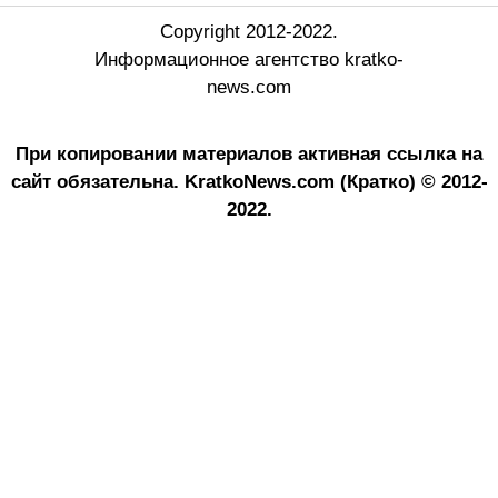
Copyright 2012-2022.
Информационное агентство kratko-
news.com
При копировании материалов активная ссылка на
сайт обязательна.
KratkoNews.com (Кратко) © 2012-
2022.