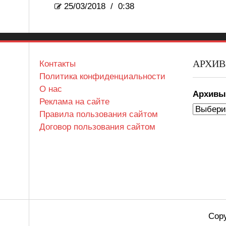
25/03/2018
/
0:38
АРХИ
Контакты
Политика конфиденциальности
О нас
Архив
Реклама на сайте
Правила пользования сайтом
Договор пользования сайтом
Copy