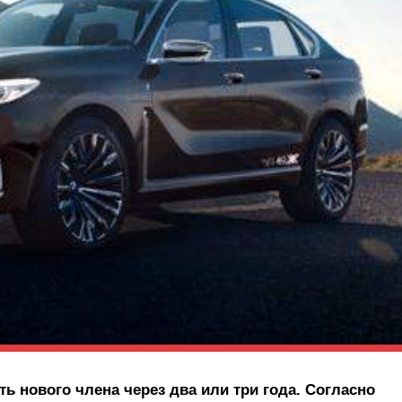
ь нового члена через два или три года. Согласно