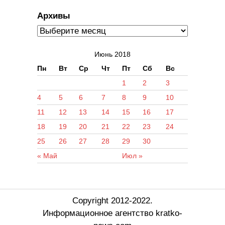
Архивы
Июнь 2018
Пн
Вт
Ср
Чт
Пт
Сб
Вс
1
2
3
4
5
6
7
8
9
10
11
12
13
14
15
16
17
18
19
20
21
22
23
24
25
26
27
28
29
30
« Май
Июл »
Copyright 2012-2022.
Информационное агентство kratko-