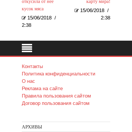
откусила от нее
карту мира!
кусок мяса
15/06/2018
/
15/06/2018
/
2:38
2:38
Контакты
Политика конфиденциальности
О нас
Реклама на сайте
Правила пользования сайтом
Договор пользования сайтом
АРХИВЫ