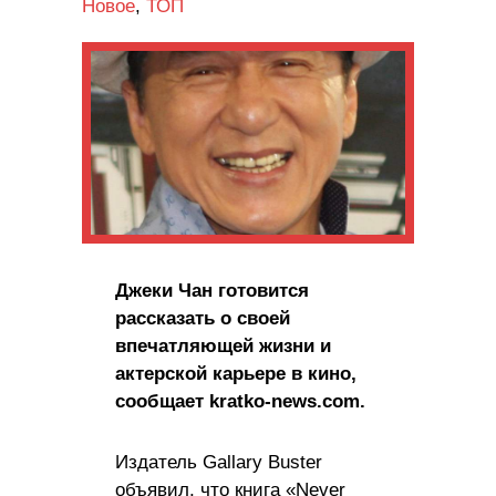
Новое
,
ТОП
Джеки Чан готовится
рассказать о своей
впечатляющей жизни и
актерской карьере в кино,
сообщает kratko-news.com.
Издатель Gallary Buster
объявил, что книга «Never