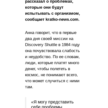
рассказал о проблемах,
которые они будут
испытывать с организмом,
сообщает kratko-news.com.
Анна говорит, что в первые
два дня своей миссии на
Discovery Shuttle в 1984 году
она почувствовала слабость
и неудобство. По ее словам,
люди, которые платят много
денег, чтобы полететь в
космос, не понимают всего,
что может случиться с ними
там.
«Я могу представить
себе проблемы,