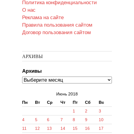
Политика конфиденциальности
О нас
Реклама на сайте
Правила пользования сайтом
Договор пользования сайтом
АРХИВЫ
Архивы
Июнь 2018
Пн
Вт
Ср
Чт
Пт
Сб
Вс
1
2
3
4
5
6
7
8
9
10
11
12
13
14
15
16
17