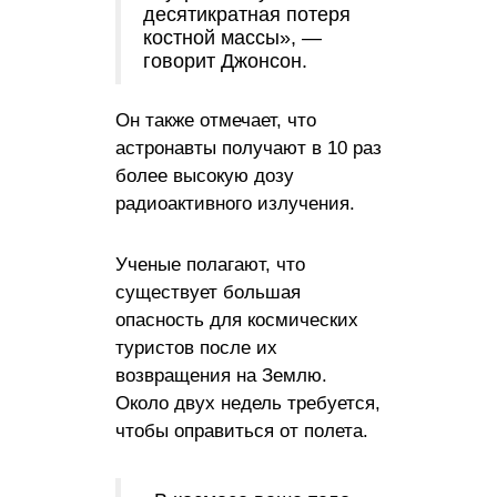
десятикратная потеря
костной массы», —
говорит Джонсон.
Он также отмечает, что
астронавты получают в 10 раз
более высокую дозу
радиоактивного излучения.
Ученые полагают, что
существует большая
опасность для космических
туристов после их
возвращения на Землю.
Около двух недель требуется,
чтобы оправиться от полета.