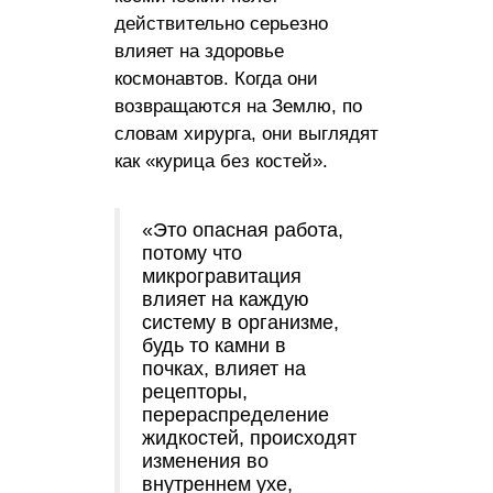
действительно серьезно
влияет на здоровье
космонавтов. Когда они
возвращаются на Землю, по
словам хирурга, они выглядят
как «курица без костей».
«Это опасная работа,
потому что
микрогравитация
влияет на каждую
систему в организме,
будь то камни в
почках, влияет на
рецепторы,
перераспределение
жидкостей, происходят
изменения во
внутреннем ухе,