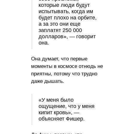
которые люди будут
испытывать, когда им
будет плохо на орбите,
а за это они еще
заплатят 250 000
долларов», — говорит
она.
Она думает, что первые
моменты в космосе отнюдь не
приятны, потому что трудно
даже дышать.
«У меня было
ощущение, что у меня
кипит кровь», —
объясняет Фишер.