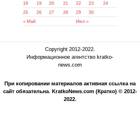
18
19
20
21
22
23
24
25
26
27
28
29
30
« Май
Июл »
Copyright 2012-2022.
Информационное агентство kratko-
news.com
При копировании материалов активная ссылка на
сайт обязательна.
KratkoNews.com (Кратко) © 2012-
2022.