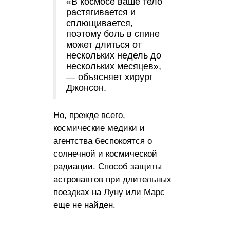
«В космосе ваше тело
растягивается и
сплющивается,
поэтому боль в спине
может длиться от
нескольких недель до
нескольких месяцев»,
— объясняет хирург
Джонсон.
Но, прежде всего,
космические медики и
агентства беспокоятся о
солнечной и космической
радиации. Способ защиты
астронавтов при длительных
поездках на Луну или Марс
еще не найден.