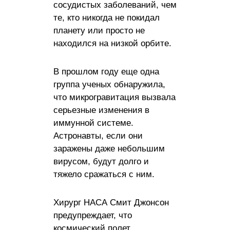
сосудистых заболеваний, чем
те, кто никогда не покидал
планету или просто не
находился на низкой орбите.
В прошлом году еще одна
группа ученых обнаружила,
что микрогравитация вызвала
серьезные изменения в
иммунной системе.
Астронавты, если они
заражены даже небольшим
вирусом, будут долго и
тяжело сражаться с ним.
Хирург НАСА Смит Джонсон
предупреждает, что
космический полет