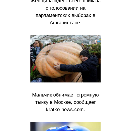
Женщина ждет своего приказа
о голосовании на
парламентских выборах в
Афганистане.
Мальчик обнимает огромную
тыкву в Москве, сообщает
kratko-news.com.