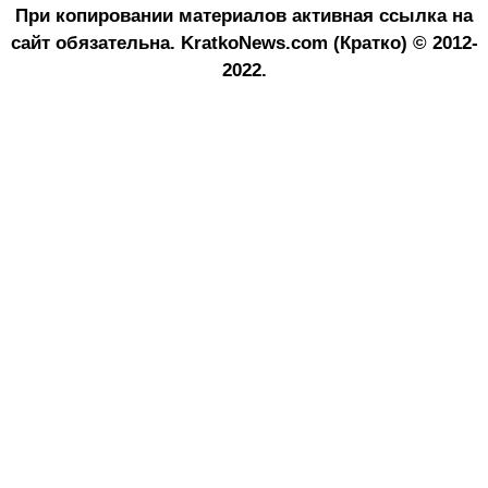
При копировании материалов активная ссылка на
сайт обязательна.
KratkoNews.com (Кратко) © 2012-
2022.