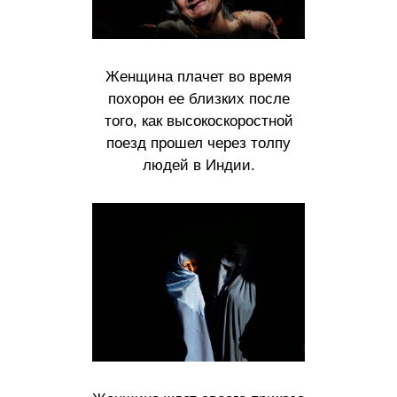
Женщина плачет во время
похорон ее близких после
того, как высокоскоростной
поезд прошел через толпу
людей в Индии.