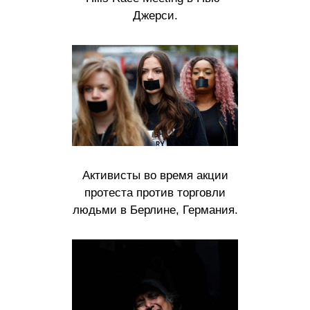
Джерси.
Активисты во время акции
протеста против торговли
людьми в Берлине, Германия.