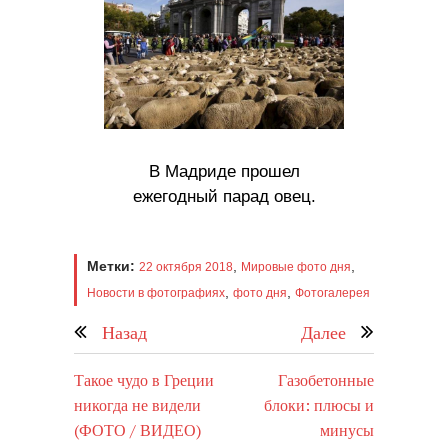
В Мадриде прошел
ежегодный парад овец.
Метки:
,
,
22 октября 2018
Мировые фото дня
,
,
Новости в фотографиях
фото дня
Фотогалерея
Назад
Далее
Такое чудо в Греции
Газобетонные
никогда не видели
блоки: плюсы и
(ФОТО / ВИДЕО)
минусы