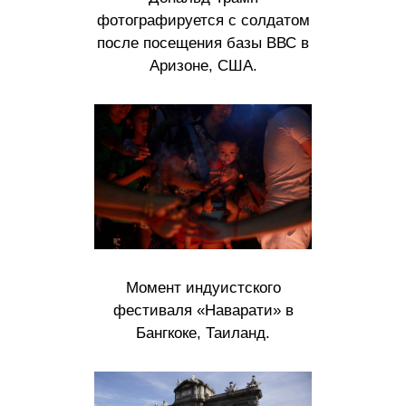
фотографируется с солдатом
после посещения базы ВВС в
Аризоне, США.
Момент индуистского
фестиваля «Наварати» в
Бангкоке, Таиланд.