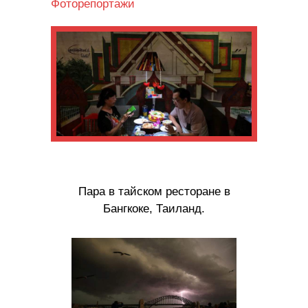
Фоторепортажи
Пара в тайском ресторане в
Бангкоке, Таиланд.