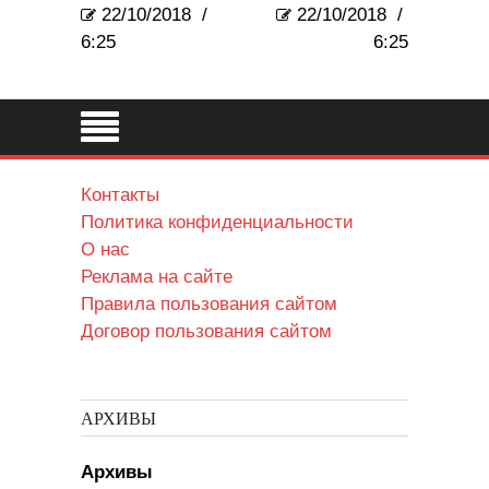
22/10/2018
/
22/10/2018
/
6:25
6:25
Контакты
Политика конфиденциальности
О нас
Реклама на сайте
Правила пользования сайтом
Договор пользования сайтом
АРХИВЫ
Архивы