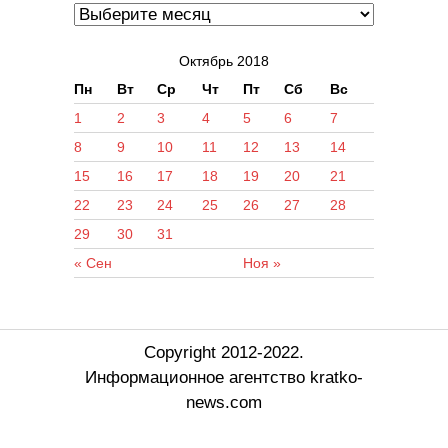
Октябрь 2018
Пн
Вт
Ср
Чт
Пт
Сб
Вс
1
2
3
4
5
6
7
8
9
10
11
12
13
14
15
16
17
18
19
20
21
22
23
24
25
26
27
28
29
30
31
« Сен
Ноя »
Copyright 2012-2022.
Информационное агентство kratko-
news.com