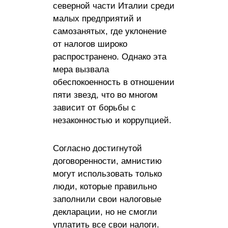
северной части Италии среди
малых предприятий и
самозанятых, где уклонение
от налогов широко
распространено. Однако эта
мера вызвала
обеспокоенность в отношении
пяти звезд, что во многом
зависит от борьбы с
незаконностью и коррупцией.
Согласно достигнутой
договоренности, амнистию
могут использовать только
люди, которые правильно
заполнили свои налоговые
декларации, но не смогли
уплатить все свои налоги.