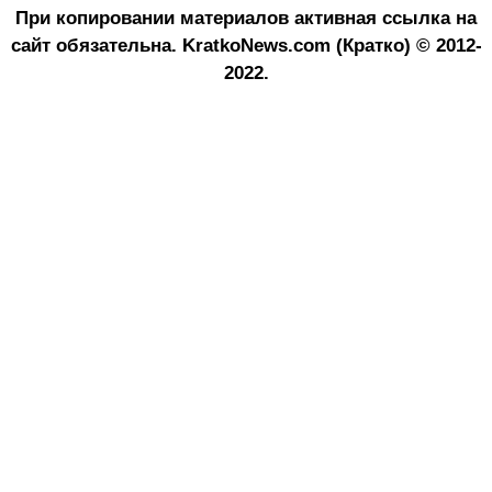
При копировании материалов активная ссылка на
сайт обязательна.
KratkoNews.com (Кратко) © 2012-
2022.