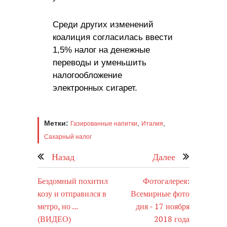
Среди других изменений
коалиция согласилась ввести
1,5% налог на денежные
переводы и уменьшить
налогообложение
электронных сигарет.
Метки:
,
,
Газированные напитки
Италия
Сахарный налог
Назад
Далее
Бездомный похитил
Фотогалерея:
козу и отправился в
Всемирные фото
метро, ​​но ...
дня - 17 ноября
(ВИДЕО)
2018 года