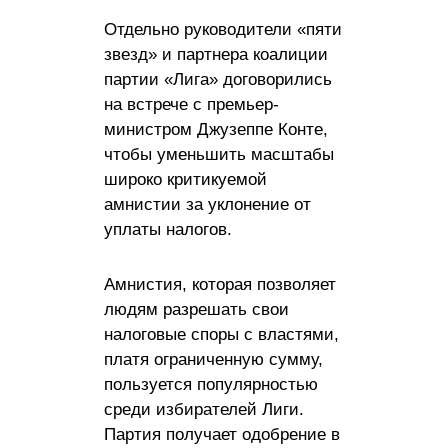
Отдельно руководители «пяти
звезд» и партнера коалиции
партии «Лига» договорились
на встрече с премьер-
министром Джузеппе Конте,
чтобы уменьшить масштабы
широко критикуемой
амнистии за уклонение от
уплаты налогов.
Амнистия, которая позволяет
людям разрешать свои
налоговые споры с властями,
платя ограниченную сумму,
пользуется популярностью
среди избирателей Лиги.
Партия получает одобрение в