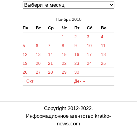
Ноябрь 2018
Пн
Вт
Ср
Чт
Пт
Сб
Вс
1
2
3
4
5
6
7
8
9
10
11
12
13
14
15
16
17
18
19
20
21
22
23
24
25
26
27
28
29
30
« Окт
Дек »
Copyright 2012-2022.
Информационное агентство kratko-
news.com