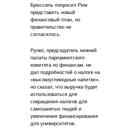
Брюссель попросил Рим
представить новый
финансовый план, но
правительство не
согласилось.
Руоко, председатель нижней
палаты парламентского
комитета по финансам, не
дал подробностей о налоге на
«высокоуглеводные напитки»,
но сказал, что выручка будет
использоваться для
сокращения налогов для
самозанятых людей и
увеличения финансирования
для университетов.