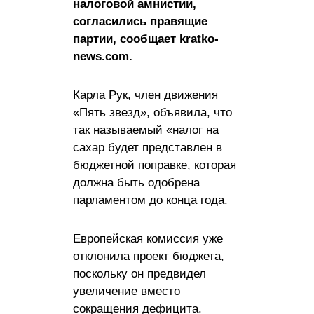
налоговой амнистии,
согласились правящие
партии, сообщает kratko-
news.com.
Карла Рук, член движения
«Пять звезд», объявила, что
так называемый «налог на
сахар будет представлен в
бюджетной поправке, которая
должна быть одобрена
парламентом до конца года.
Европейская комиссия уже
отклонила проект бюджета,
поскольку он предвидел
увеличение вместо
сокращения дефицита.