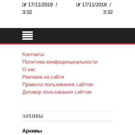
17/11/2018
/
17/11/2018
/
3:32
3:32
Контакты
Политика конфиденциальности
О нас
Реклама на сайте
Правила пользования сайтом
Договор пользования сайтом
АРХИВЫ
Архивы