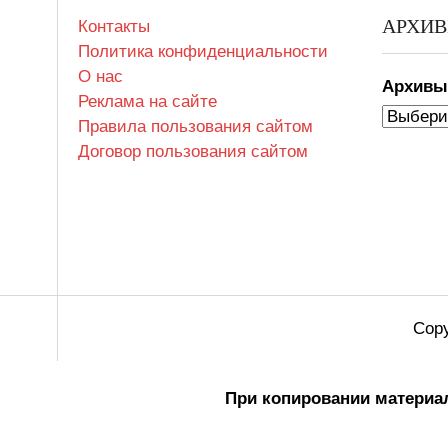
АРХИ
Контакты
Политика конфиденциальности
О нас
Архив
Реклама на сайте
Правила пользования сайтом
Договор пользования сайтом
Copy
При копировании материал