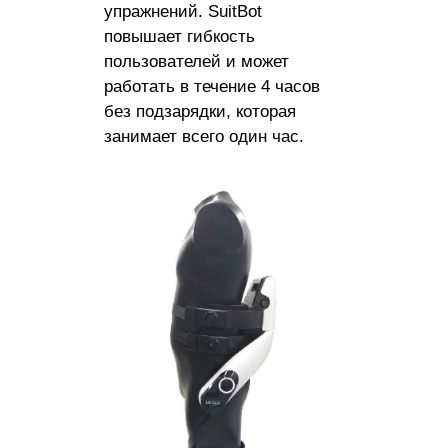
упражнений. SuitBot
повышает гибкость
пользователей и может
работать в течение 4 часов
без подзарядки, которая
занимает всего один час.