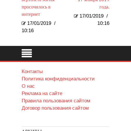
просочилось в
года.
интернет
17/01/2019
/
17/01/2019
/
10:16
10:16
Контакты
Политика конфиденциальности
О нас
Реклама на сайте
Правила пользования сайтом
Договор пользования сайтом