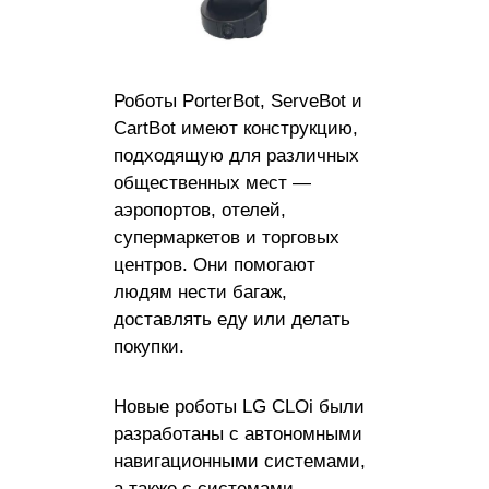
Роботы PorterBot, ServeBot и
CartBot имеют конструкцию,
подходящую для различных
общественных мест —
аэропортов, отелей,
супермаркетов и торговых
центров. Они помогают
людям нести багаж,
доставлять еду или делать
покупки.
Новые роботы LG CLOi были
разработаны с автономными
навигационными системами,
а также с системами