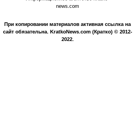
news.com
При копировании материалов активная ссылка на
сайт обязательна.
KratkoNews.com (Кратко) © 2012-
2022.