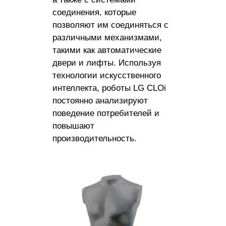
соединения, которые
позволяют им соединяться с
различными механизмами,
такими как автоматические
двери и лифты. Используя
технологии искусственного
интеллекта, роботы LG CLOi
постоянно анализируют
поведение потребителей и
повышают
производительность.