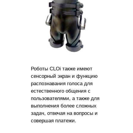
Роботы CLOi также имеют
сенсорный экран и функцию
распознавания голоса для
естественного общения с
пользователями, а также для
выполнения более сложных
задач, отвечая на вопросы и
совершая платежи.