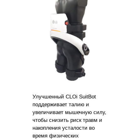
Улучшенный CLOi SuitBot
поддерживает талию и
увеличивает мышечную силу,
чтобы снизить риск травм и
накопления усталости во
время физических