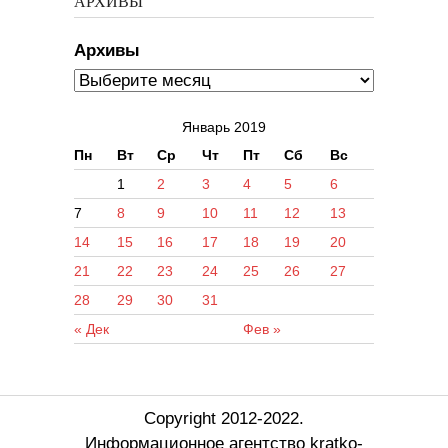
АРХИВЫ
Архивы
Январь 2019
Пн
Вт
Ср
Чт
Пт
Сб
Вс
1
2
3
4
5
6
7
8
9
10
11
12
13
14
15
16
17
18
19
20
21
22
23
24
25
26
27
28
29
30
31
« Дек
Фев »
Copyright 2012-2022.
Информационное агентство kratko-