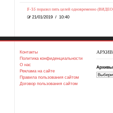
F-35 поразил пять целей одновременно (ВИДЕО
21/01/2019
/
10:40
АРХИ
Контакты
Политика конфиденциальности
О нас
Архив
Реклама на сайте
Правила пользования сайтом
Договор пользования сайтом