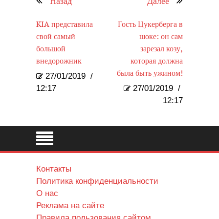
Назад
Далее
KIA представила
Гость Цукерберга в
свой самый
шоке: он сам
большой
зарезал козу,
внедорожник
которая должна
была быть ужином!
27/01/2019
/
12:17
27/01/2019
/
12:17
Контакты
Политика конфиденциальности
О нас
Реклама на сайте
Правила пользования сайтом