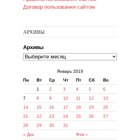
Договор пользования сайтом
АРХИВЫ
Архивы
Январь 2019
Пн
Вт
Ср
Чт
Пт
Сб
Вс
1
2
3
4
5
6
7
8
9
10
11
12
13
14
15
16
17
18
19
20
21
22
23
24
25
26
27
28
29
30
31
« Дек
Фев »