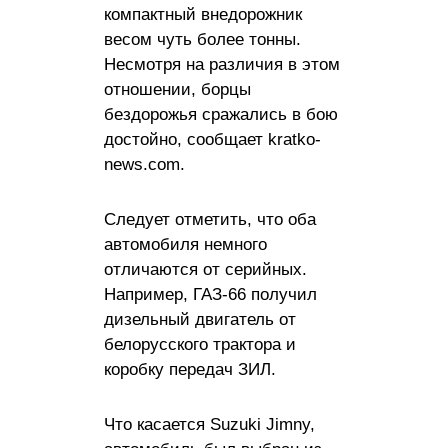
компактный внедорожник
весом чуть более тонны.
Несмотря на различия в этом
отношении, борцы
бездорожья сражались в бою
достойно, сообщает kratko-
news.com.
Следует отметить, что оба
автомобиля немного
отличаются от серийных.
Например, ГАЗ-66 получил
дизельный двигатель от
белорусского трактора и
коробку передач ЗИЛ.
Что касается Suzuki Jimny,