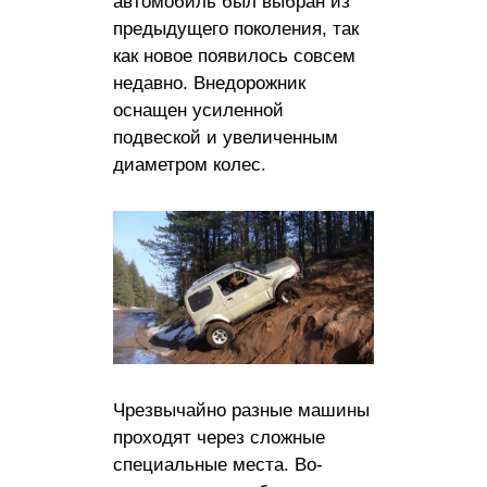
автомобиль был выбран из
предыдущего поколения, так
как новое появилось совсем
недавно. Внедорожник
оснащен усиленной
подвеской и увеличенным
диаметром колес.
Чрезвычайно разные машины
проходят через сложные
специальные места. Во-