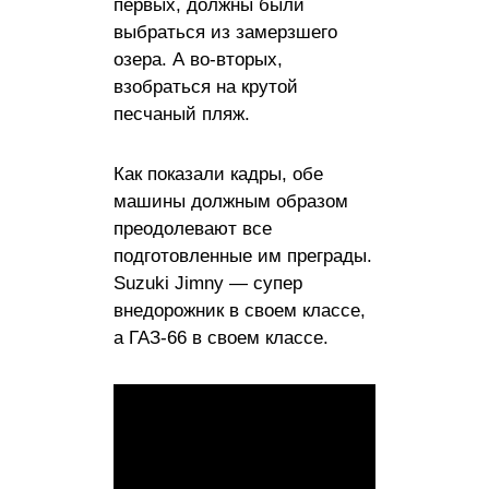
первых, должны были
выбраться из замерзшего
озера. А во-вторых,
взобраться на крутой
песчаный пляж.
Как показали кадры, обе
машины должным образом
преодолевают все
подготовленные им преграды.
Suzuki Jimny — супер
внедорожник в своем классе,
а ГАЗ-66 в своем классе.