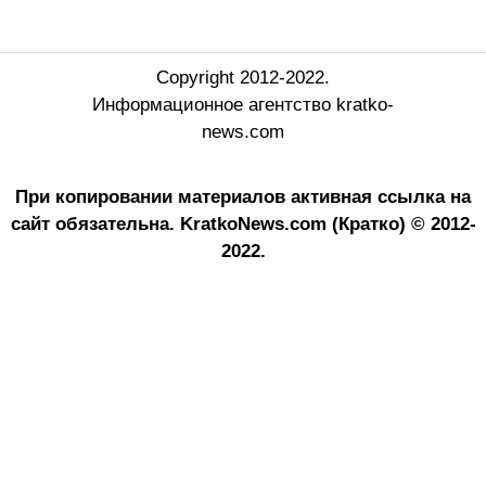
Copyright 2012-2022.
Информационное агентство kratko-
news.com
При копировании материалов активная ссылка на
сайт обязательна.
KratkoNews.com (Кратко) © 2012-
2022.