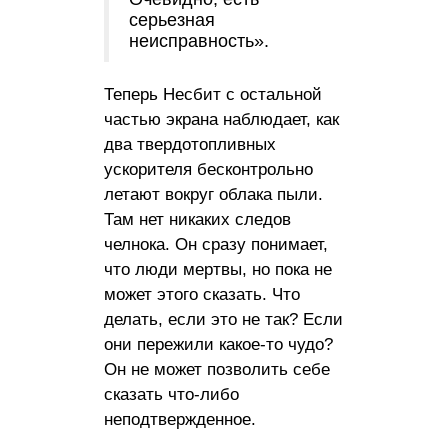
серьезная
неисправность».
Теперь Несбит с остальной
частью экрана наблюдает, как
два твердотопливных
ускорителя бесконтрольно
летают вокруг облака пыли.
Там нет никаких следов
челнока. Он сразу понимает,
что люди мертвы, но пока не
может этого сказать. Что
делать, если это не так? Если
они пережили какое-то чудо?
Он не может позволить себе
сказать что-либо
неподтвержденное.