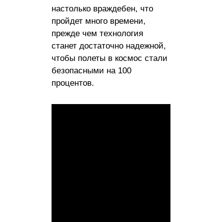
настолько враждебен, что
пройдет много времени,
прежде чем технология
станет достаточно надежной,
чтобы полеты в космос стали
безопасными на 100
процентов.