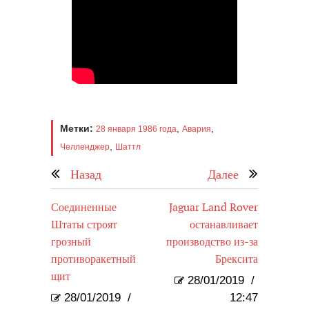
Метки:
,
,
28 января 1986 года
Авария
,
Челленджер
Шаттл
Назад
Далее
Соединенные
Jaguar Land Rover
Штаты строят
останавливает
грозный
производство из-за
противоракетный
Брексита
щит
28/01/2019
/
28/01/2019
/
12:47