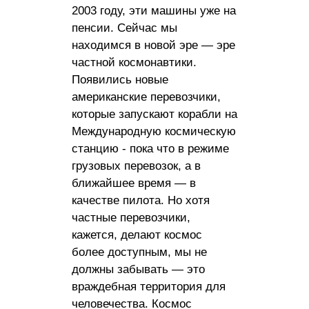
2003 году, эти машины уже на
пенсии. Сейчас мы
находимся в новой эре — эре
частной космонавтики.
Появились новые
американские перевозчики,
которые запускают корабли на
Международную космическую
станцию ​​- пока что в режиме
грузовых перевозок, а в
ближайшее время — в
качестве пилота. Но хотя
частные перевозчики,
кажется, делают космос
более доступным, мы не
должны забывать — это
враждебная территория для
человечества. Космос