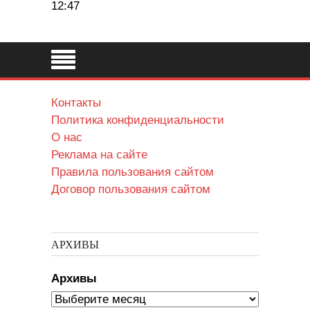
12:47
Контакты
Политика конфиденциальности
О нас
Реклама на сайте
Правила пользования сайтом
Договор пользования сайтом
АРХИВЫ
Архивы