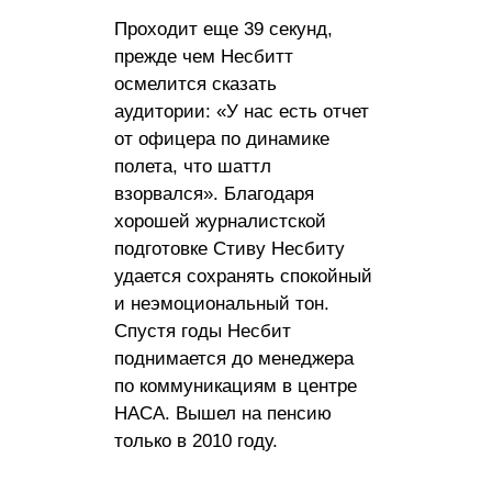
Проходит еще 39 секунд,
прежде чем Несбитт
осмелится сказать
аудитории: «У нас есть отчет
от офицера по динамике
полета, что шаттл
взорвался». Благодаря
хорошей журналистской
подготовке Стиву Несбиту
удается сохранять спокойный
и неэмоциональный тон.
Спустя годы Несбит
поднимается до менеджера
по коммуникациям в центре
НАСА. Вышел на пенсию
только в 2010 году.