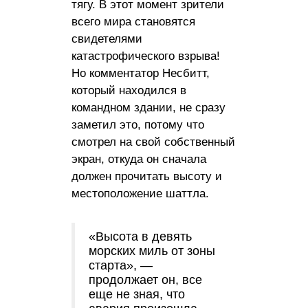
тягу. В этот момент зрители
всего мира становятся
свидетелями
катастрофического взрыва!
Но комментатор Несбитт,
который находился в
командном здании, не сразу
заметил это, потому что
смотрел на свой собственный
экран, откуда он сначала
должен прочитать высоту и
местоположение шаттла.
«Высота в девять
морских миль от зоны
старта», —
продолжает он, все
еще не зная, что