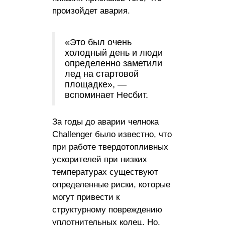
произойдет авария.
«Это был очень
холодный день и люди
определенно заметили
лед на стартовой
площадке», —
вспоминает Несбит.
За годы до аварии челнока
Challenger было известно, что
при работе твердотопливных
ускорителей при низких
температурах существуют
определенные риски, которые
могут привести к
структурному повреждению
уплотнительных колец. Но,