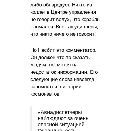
либо обнародует. Никто из
коллег в Центре управления
не говорит вслух, что корабль
сломался. Все так удивлены,
что никто ничего не говорит!
Но Несбит это комментатор.
Он должен что-то сказать
людям, несмотря на
недостаток информации. Его
следующие слова навсегда
запомнятся в истории
космонавтов.
«Авиадиспетчеры
наблюдают за очень
опасной ситуацией.
Очевидно, есть