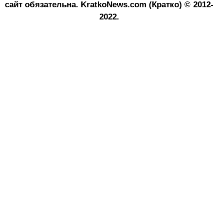
сайт обязательна.
KratkoNews.com (Кратко) © 2012-
2022.