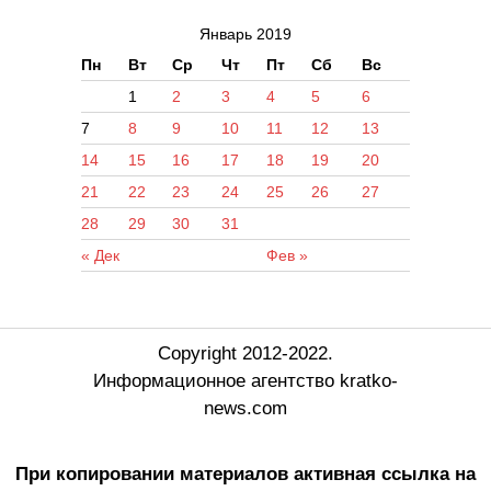
Январь 2019
Пн
Вт
Ср
Чт
Пт
Сб
Вс
1
2
3
4
5
6
7
8
9
10
11
12
13
14
15
16
17
18
19
20
21
22
23
24
25
26
27
28
29
30
31
« Дек
Фев »
Copyright 2012-2022.
Информационное агентство kratko-
news.com
При копировании материалов активная ссылка на