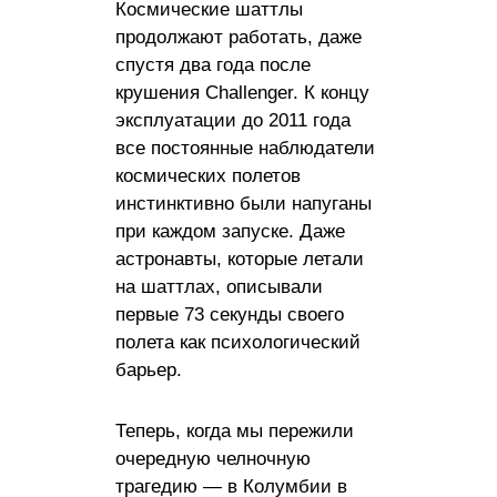
Космические шаттлы
продолжают работать, даже
спустя два года после
крушения Challenger. К концу
эксплуатации до 2011 года
все постоянные наблюдатели
космических полетов
инстинктивно были напуганы
при каждом запуске. Даже
астронавты, которые летали
на шаттлах, описывали
первые 73 секунды своего
полета как психологический
барьер.
Теперь, когда мы пережили
очередную челночную
трагедию — в Колумбии в