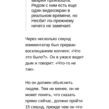
авария произошла.
Рядом с ним есть еще
один видеоэкран в
реальном времени, но
Несбит по-прежнему
ничего не замечает.
Через несколько секунд
комментатор был прерван
восклицанием коллеги: «Что
это было?». Он в ужасе видит
дым и говорит: «Что-то не
так».
Но он должен объяснить
людям. Тем не менее, он не
может понять, что сказать
прямо сейчас, должно пройти
15 секунд, прежде чем он что-