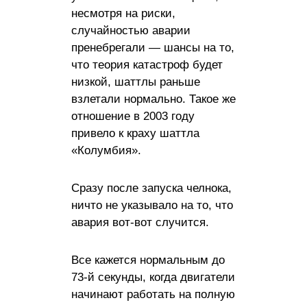
несмотря на риски,
случайностью аварии
пренебрегали — шансы на то,
что теория катастроф будет
низкой, шаттлы раньше
взлетали нормально. Такое же
отношение в 2003 году
привело к краху шаттла
«Колумбия».
Сразу после запуска челнока,
ничто не указывало на то, что
авария вот-вот случится.
Все кажется нормальным до
73-й секунды, когда двигатели
начинают работать на полную