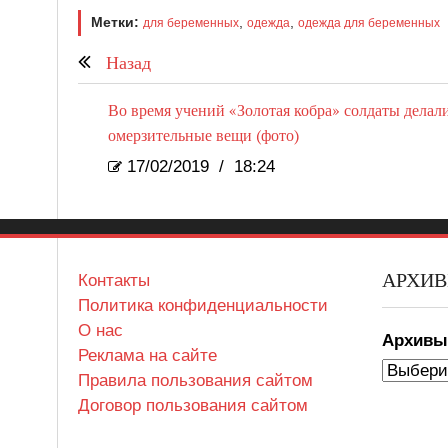
Метки:
,
,
для беременных
одежда
одежда для беременных
Назад
Во время учений «Золотая кобра» солдаты делал
омерзительные вещи (фото)
17/02/2019
/
18:24
АРХИ
Контакты
Политика конфиденциальности
О нас
Архив
Реклама на сайте
Правила пользования сайтом
Договор пользования сайтом