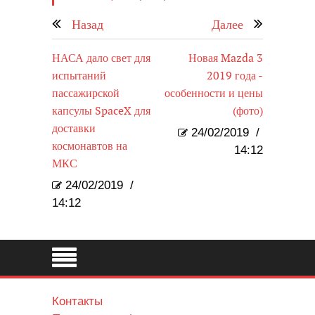
Назад
Далее
НАСА дало свет для
Новая Mazda 3
испытаний
2019 года -
пассажирской
особенности и цены
капсулы SpaceX для
(фото)
доставки
24/02/2019
/
космонавтов на
14:12
МКС
24/02/2019
/
14:12
Контакты