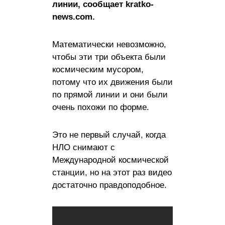
линии, сообщает kratko-
news.com.
Математически невозможно,
чтобы эти три объекта были
космическим мусором,
потому что их движения были
по прямой линии и они были
очень похожи по форме.
Это не первый случай, когда
НЛО снимают с
Международной космической
станции, но на этот раз видео
достаточно правдоподобное.