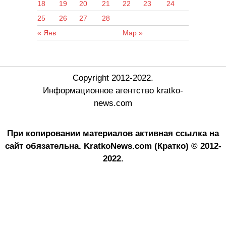
18
19
20
21
22
23
24
25
26
27
28
« Янв
Мар »
Copyright 2012-2022.
Информационное агентство kratko-
news.com
При копировании материалов активная ссылка на
сайт обязательна.
KratkoNews.com (Кратко) © 2012-
2022.