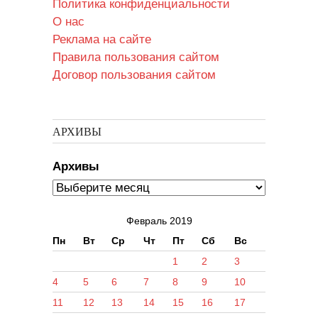
Политика конфиденциальности
О нас
Реклама на сайте
Правила пользования сайтом
Договор пользования сайтом
АРХИВЫ
Архивы
Февраль 2019
Пн
Вт
Ср
Чт
Пт
Сб
Вс
1
2
3
4
5
6
7
8
9
10
11
12
13
14
15
16
17