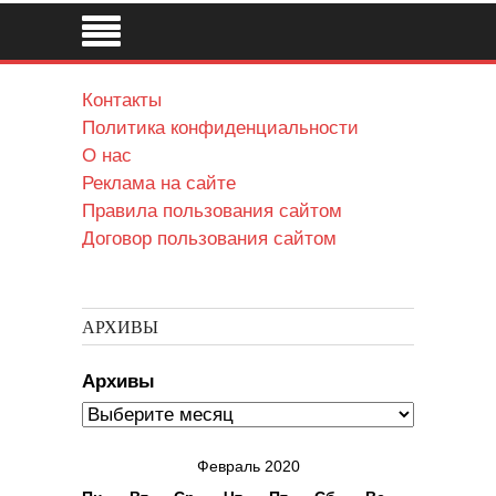
Контакты
Политика конфиденциальности
О нас
Реклама на сайте
Правила пользования сайтом
Договор пользования сайтом
АРХИВЫ
Архивы
Февраль 2020