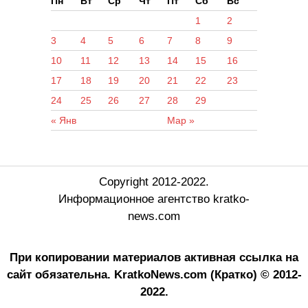
Пн
Вт
Ср
Чт
Пт
Сб
Вс
1
2
3
4
5
6
7
8
9
10
11
12
13
14
15
16
17
18
19
20
21
22
23
24
25
26
27
28
29
« Янв
Мар »
Copyright 2012-2022.
Информационное агентство kratko-
news.com
При копировании материалов активная ссылка на
сайт обязательна.
KratkoNews.com (Кратко) © 2012-
2022.