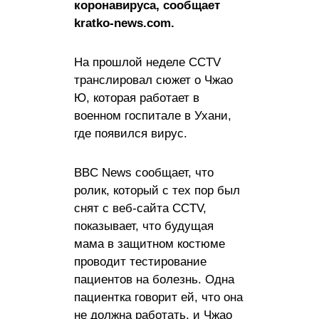
коронавируса, сообщает
kratko-news.com.
На прошлой неделе CCTV
транслировал сюжет о Чжао
Ю, которая работает в
военном госпитале в Ухани,
где появился вирус.
BBC News сообщает, что
ролик, который с тех пор был
снят с веб-сайта CCTV,
показывает, что будущая
мама в защитном костюме
проводит тестирование
пациентов на болезнь. Одна
пациентка говорит ей, что она
не должна работать, и Чжао