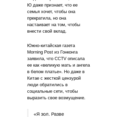
Ю даже признает, что ее
семья хочет, чтобы она
прекратила, но она
настаивает на том, чтобы
внести свой вклад.
Южно-китайская газета
Morning Post из Гонконга
заявила, что CCTV описала
ее как «великую мать и ангела
в белом платье». Но даже в
Китае с жесткой цензурой
люди обратились в
социальные сети, чтобы
выразить свое возмущение.
«Я зол. Разве