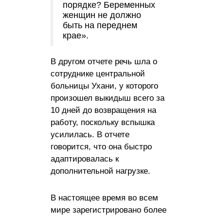
порядке? Беременных
женщин не должно
быть на переднем
крае».
В другом отчете речь шла о
сотруднике центральной
больницы Ухани, у которого
произошел выкидыш всего за
10 дней до возвращения на
работу, поскольку вспышка
усилилась. В отчете
говорится, что она быстро
адаптировалась к
дополнительной нагрузке.
В настоящее время во всем
мире зарегистрировано более