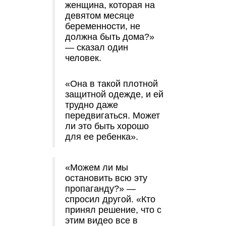
женщина, которая на
девятом месяце
беременности, не
должна быть дома?»
— сказал один
человек.
«Она в такой плотной
защитной одежде, и ей
трудно даже
передвигаться. Может
ли это быть хорошо
для ее ребенка».
«Можем ли мы
остановить всю эту
пропаганду?» —
спросил другой. «Кто
принял решение, что с
этим видео все в