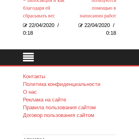
– липосакция и как
пользуются
благодаря ей
помощью в
сбрасывать вес
написании работ
22/04/2020
/
22/04/2020
/
0:18
0:18
Контакты
Политика конфиденциальности
О нас
Реклама на сайте
Правила пользования сайтом
Договор пользования сайтом