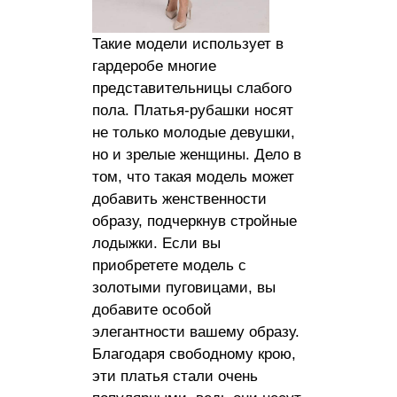
Такие модели использует в
гардеробе многие
представительницы слабого
пола. Платья-рубашки носят
не только молодые девушки,
но и зрелые женщины. Дело в
том, что такая модель может
добавить женственности
образу, подчеркнув стройные
лодыжки. Если вы
приобретете модель с
золотыми пуговицами, вы
добавите особой
элегантности вашему образу.
Благодаря свободному крою,
эти платья стали очень