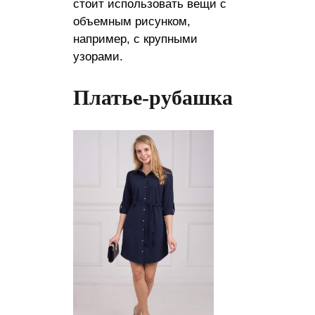
стоит использовать вещи с
объемным рисунком,
например, с крупными
узорами.
Платье-рубашка