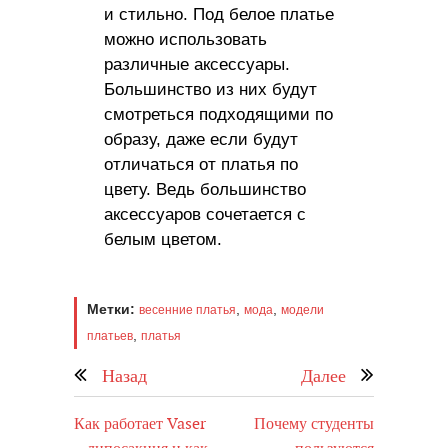
и стильно. Под белое платье
можно использовать
различные аксессуары.
Большинство из них будут
смотреться подходящими по
образу, даже если будут
отличаться от платья по
цвету. Ведь большинство
аксессуаров сочетается с
белым цветом.
Метки:
,
,
весенние платья
мода
модели
,
платьев
платья
Назад
Далее
Как работает Vaser
Почему студенты