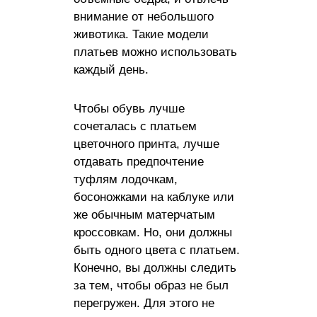
внимание от небольшого
животика. Такие модели
платьев можно использовать
каждый день.
Чтобы обувь лучше
сочеталась с платьем
цветочного принта, лучше
отдавать предпочтение
туфлям лодочкам,
босоножками на каблуке или
же обычным матерчатым
кроссовкам. Но, они должны
быть одного цвета с платьем.
Конечно, вы должны следить
за тем, чтобы образ не был
перегружен. Для этого не