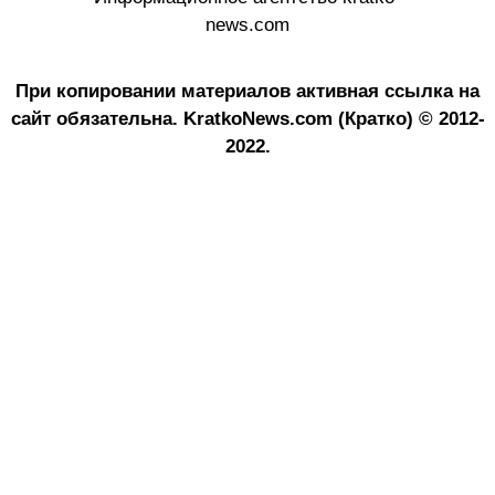
news.com
При копировании материалов активная ссылка на
сайт обязательна.
KratkoNews.com (Кратко) © 2012-
2022.