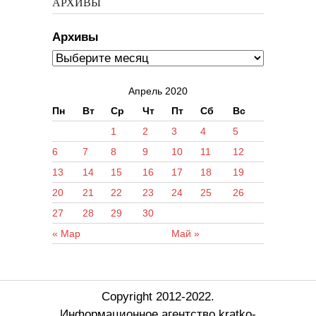
АРХИВЫ
Архивы
Апрель 2020
Пн
Вт
Ср
Чт
Пт
Сб
Вс
1
2
3
4
5
6
7
8
9
10
11
12
13
14
15
16
17
18
19
20
21
22
23
24
25
26
27
28
29
30
« Мар
Май »
Copyright 2012-2022.
Информационное агентство kratko-