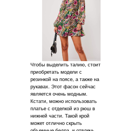
Чтобы выделить талию, стоит
приобретать модели с
резинкой на поясе, а также на
рукавах. Этот фасон сейчас
является очень модным.
Кстати, можно использовать
платье с отделкой из рюш в
нижней части. Такой крой
может отлично скрыть
объемные бедра, и отвлечь