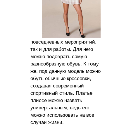
повседневных мероприятий,
так и для работы. Для него
можно подобрать самую
разнообразную обувь. К тому
же, под данную модель можно
обуть обычные кроссовки,
создавая современный
спортивный стиль. Платье
плиссе можно назвать
универсальным, ведь его
можно использовать на все
случаи жизни.