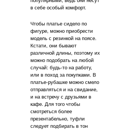
популярными, ведь они несут
в себе особый комфорт.
Чтобы платье сидело по
фигуре, можно приобрести
модель с резинкой на поясе.
Кстати, они бывают
различной длины, поэтому их
можно подобрать на любой
случай: будь-то на работу,
или в поход за покупками. В
платье-рубашке можно смело
отправляться и на свидание,
и на встречу с друзьями в
кафе. Для того чтобы
смотреться более
презентабельно, туфли
следует подбирать в тон