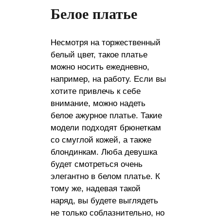
Белое платье
Несмотря на торжественный
белый цвет, такое платье
можно носить ежедневно,
например, на работу. Если вы
хотите привлечь к себе
внимание, можно надеть
белое ажурное платье. Такие
модели подходят брюнеткам
со смуглой кожей, а также
блондинкам. Люба девушка
будет смотреться очень
элегантно в белом платье. К
тому же, надевая такой
наряд, вы будете выглядеть
не только соблазнительно, но