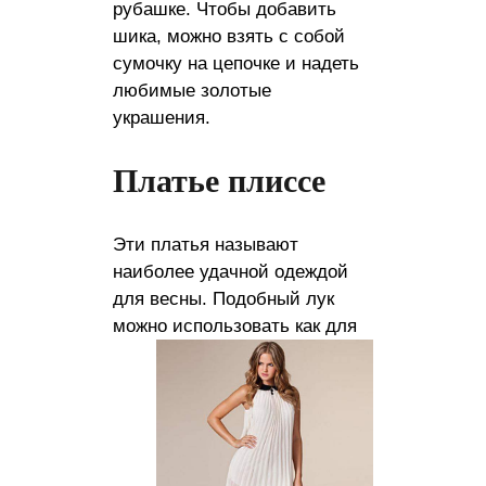
рубашке. Чтобы добавить
шика, можно взять с собой
сумочку на цепочке и надеть
любимые золотые
украшения.
Платье плиссе
Эти платья называют
наиболее удачной одеждой
для весны. Подобный лук
можно использовать как для