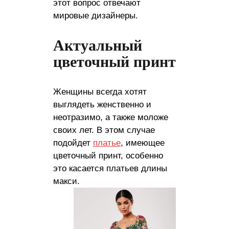
этот вопрос отвечают
мировые дизайнеры.
Актуальный
цветочный принт
Женщины всегда хотят
выглядеть женственно и
неотразимо, а также моложе
своих лет. В этом случае
подойдет
платье
, имеющее
цветочный принт, особенно
это касается платьев длины
макси.