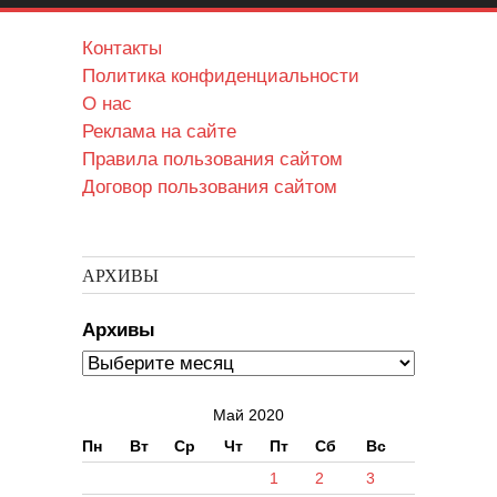
Контакты
Политика конфиденциальности
О нас
Реклама на сайте
Правила пользования сайтом
Договор пользования сайтом
АРХИВЫ
Архивы
Май 2020
Пн
Вт
Ср
Чт
Пт
Сб
Вс
1
2
3