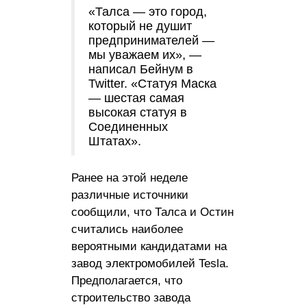
«Талса — это город,
который не душит
предпринимателей —
мы уважаем их», —
написал Бейнум в
Twitter. «Статуя Маска
— шестая самая
высокая статуя в
Соединенных
Штатах».
Ранее на этой неделе
различные источники
сообщили, что Талса и Остин
считались наиболее
вероятными кандидатами на
завод электромобилей Tesla.
Предполагается, что
строительство завода