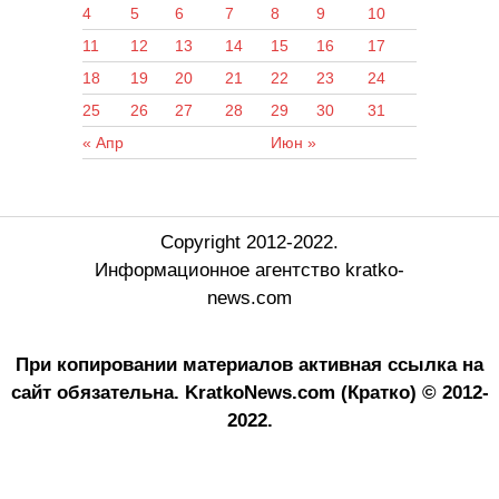
4
5
6
7
8
9
10
11
12
13
14
15
16
17
18
19
20
21
22
23
24
25
26
27
28
29
30
31
« Апр
Июн »
Copyright 2012-2022.
Информационное агентство kratko-
news.com
При копировании материалов активная ссылка на
сайт обязательна.
KratkoNews.com (Кратко) © 2012-
2022.