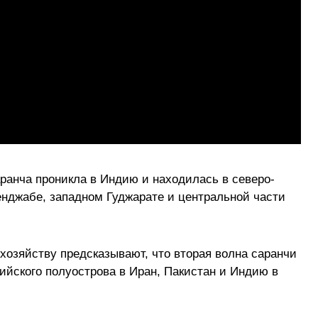
аранча проникла в Индию и находилась в северо-
нджабе, западном Гуджарате и центральной части
хозяйству предсказывают, что вторая волна саранчи
ийского полуострова в Иран, Пакистан и Индию в