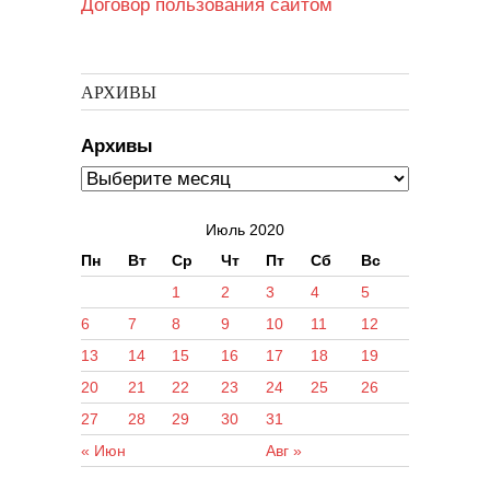
Договор пользования сайтом
АРХИВЫ
Архивы
Июль 2020
Пн
Вт
Ср
Чт
Пт
Сб
Вс
1
2
3
4
5
6
7
8
9
10
11
12
13
14
15
16
17
18
19
20
21
22
23
24
25
26
27
28
29
30
31
« Июн
Авг »