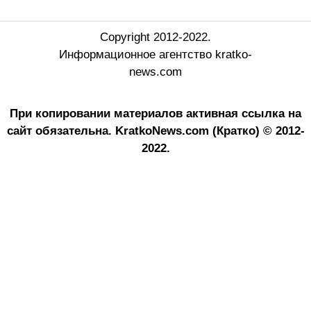
Copyright 2012-2022.
Информационное агентство kratko-
news.com
При копировании материалов активная ссылка на
сайт обязательна.
KratkoNews.com (Кратко) © 2012-
2022.