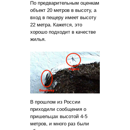
По предварительным оценкам
объект 20 метров в высоту, а
вход в пещеру имеет высоту
22 метра. Кажется, это
хорошо подходит в качестве
жилья.
В прошлом из России
приходили сообщения о
пришельцах высотой 4-5
метров, и много раз были