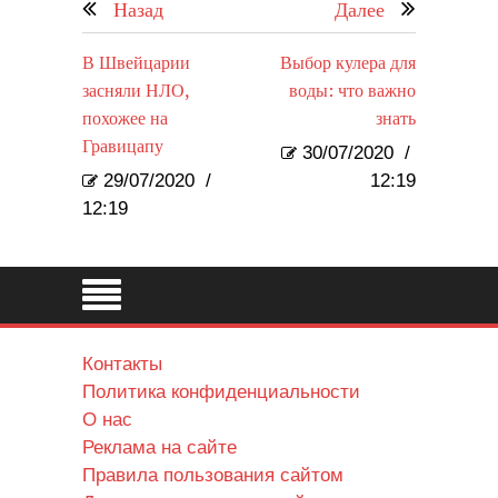
Назад
Далее
В Швейцарии
Выбор кулера для
засняли НЛО,
воды: что важно
похожее на
знать
Гравицапу
30/07/2020
/
29/07/2020
/
12:19
12:19
Контакты
Политика конфиденциальности
О нас
Реклама на сайте
Правила пользования сайтом