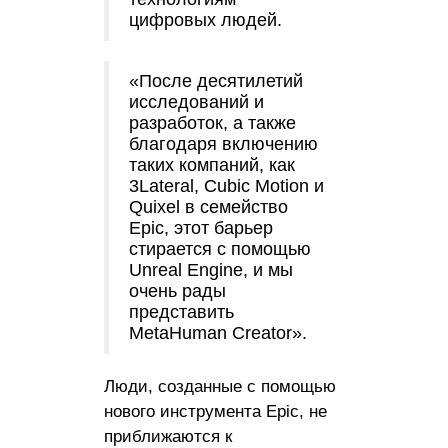
цифровых людей.
«После десятилетий
исследований и
разработок, а также
благодаря включению
таких компаний, как
3Lateral, Cubic Motion и
Quixel в семейство
Epic, этот барьер
стирается с помощью
Unreal Engine, и мы
очень рады
представить
MetaHuman Creator».
Люди, созданные с помощью
нового инструмента Epic, не
приближаются к