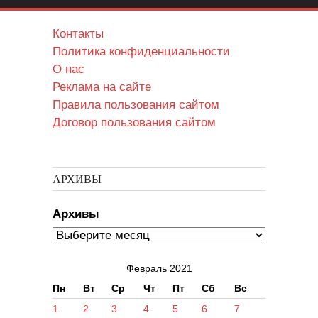
Контакты
Политика конфиденциальности
О нас
Реклама на сайте
Правила пользования сайтом
Договор пользования сайтом
АРХИВЫ
Архивы
Февраль 2021
Пн
Вт
Ср
Чт
Пт
Сб
Вс
1
2
3
4
5
6
7