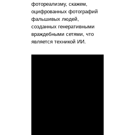
фотореализму, скажем,
оцифрованных фотографий
фальшивых людей,
созданных генеративными
враждебными сетями, что
является техникой ИИ.