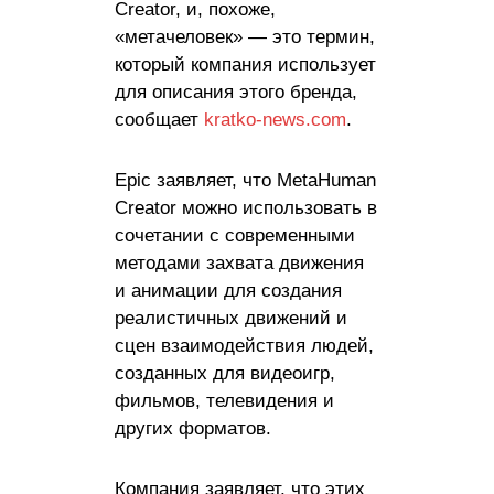
Creator, и, похоже,
«метачеловек» — это термин,
который компания использует
для описания этого бренда,
сообщает
kratko-news.com
.
Epic заявляет, что MetaHuman
Creator можно использовать в
сочетании с современными
методами захвата движения
и анимации для создания
реалистичных движений и
сцен взаимодействия людей,
созданных для видеоигр,
фильмов, телевидения и
других форматов.
Компания заявляет, что этих