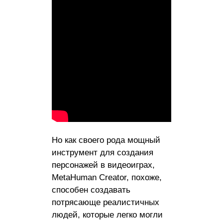
Но как своего рода мощный
инструмент для создания
персонажей в видеоиграх,
MetaHuman Creator, похоже,
способен создавать
потрясающе реалистичных
людей, которые легко могли