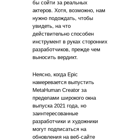
бы сойти за реальных
актеров. Хотя, возможно, нам
нужно подождать, чтобы
увидеть, на что
действительно способен
инструмент в руках сторонних
разработчиков, прежде чем
выносить вердикт.
Неясно, когда Epic
намеревается выпустить
MetaHuman Creator за
пределами широкого окна
выпуска 2021 года, но
заинтересованные
разработчики и художники
могут подписаться на
обновления на веб-сайте