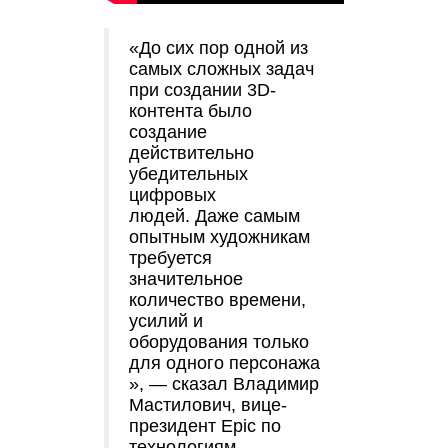
«До сих пор одной из
самых сложных задач
при создании 3D-
контента было
создание
действительно
убедительных
цифровых
людей. Даже самым
опытным художникам
требуется
значительное
количество времени,
усилий и
оборудования только
для одного персонажа
», — сказал Владимир
Мастилович, вице-
президент Epic по
технологиям