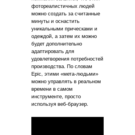
фотореалистичных людей
можно создать за считанные
минуты и оснастить
уникальными прическами и
одеждой, а затем их можно
будет дополнительно
адаптировать для
удовлетворения потребностей
производства. По словам
Epic, этими «мета-людьми»
можно управлять в реальном
времени в самом
инструменте, просто
используя веб-браузер.