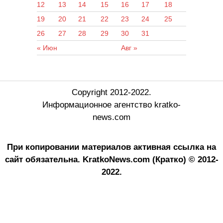
12
13
14
15
16
17
18
19
20
21
22
23
24
25
26
27
28
29
30
31
« Июн
Авг »
Copyright 2012-2022.
Информационное агентство kratko-
news.com
При копировании материалов активная ссылка на
сайт обязательна.
KratkoNews.com (Кратко) © 2012-
2022.