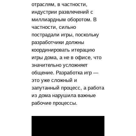
отраслям, в частности,
индустрии развлечений с
миллиардным оборотом. В
частности, сильно
пострадали игры, поскольку
разработчики должны
координировать итерацию
игры дома, а не в офисе, что
значительно усложняет
общение. Разработка игр —
это уже сложный и
запутанный процесс, а работа
из дома нарушила важные
рабочие процессы.