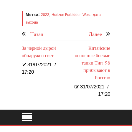
Метки:
,
,
2022
Horizon Forbidden West
дата
выхода
Назад
Далее
За черной дырой
Китайские
обнаружен свет
основные боевые
танки Тип-96
31/07/2021
/
прибывают в
17:20
Россию
31/07/2021
/
17:20