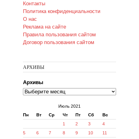
Контакты
Политика конфиденциальности
О нас
Реклама на сайте
Правила пользования сайтом
Договор пользования сайтом
АРХИВЫ
Архивы
Июль 2021
Пн
Вт
Ср
Чт
Пт
Сб
Вс
1
2
3
4
5
6
7
8
9
10
11