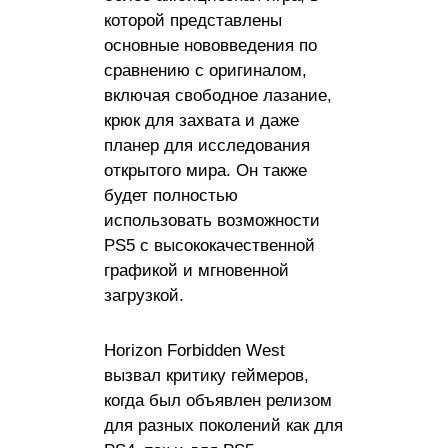
которой представлены
основные нововведения по
сравнению с оригиналом,
включая свободное лазание,
крюк для захвата и даже
планер для исследования
открытого мира. Он также
будет полностью
использовать возможности
PS5 с высококачественной
графикой и мгновенной
загрузкой.
Horizon Forbidden West
вызвал критику геймеров,
когда был объявлен релизом
для разных поколений как для