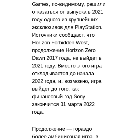
Games, по-видимому, решили
отказаться от выпуска в 2021
году одного из крупнейших
эксклюзивов для PlayStation.
Источники сообщают, что
Horizon Forbidden West,
продолжение Horizon Zero
Dawn 2017 года, не выйдет в
2021 году. Вместо этого игра
откладывается до начала
2022 года, и, возможно, игра
выйдет до того, как
финансовый год Sony
закончится 31 марта 2022
года.
Продолжение — гораздо
более амбициозная игра, в