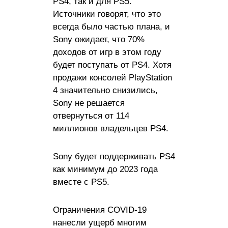
PS4, так и для PS5.
Источники говорят, что это
всегда было частью плана, и
Sony ожидает, что 70%
доходов от игр в этом году
будет поступать от PS4. Хотя
продажи консолей PlayStation
4 значительно снизились,
Sony не решается
отвернуться от 114
миллионов владельцев PS4.
Sony будет поддерживать PS4
как минимум до 2023 года
вместе с PS5.
Ограничения COVID-19
нанесли ущерб многим