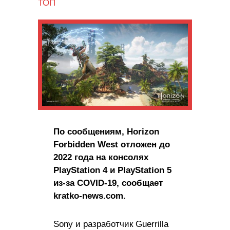
ТОП
По сообщениям, Horizon
Forbidden West отложен до
2022 года на консолях
PlayStation 4 и PlayStation 5
из-за COVID-19, сообщает
kratko-news.com.
Sony и разработчик Guerrilla