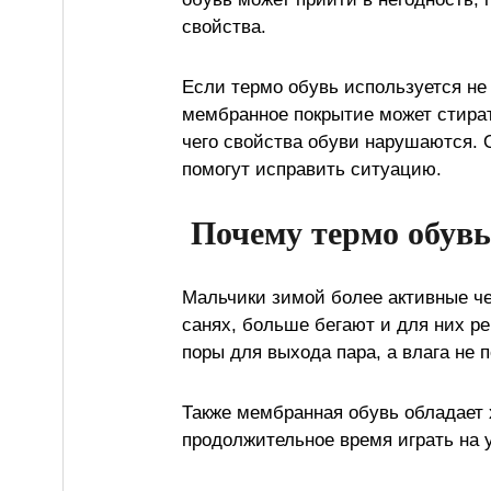
свойства.
Если термо обувь используется не 
мембранное покрытие может стират
чего свойства обуви нарушаются.
помогут исправить ситуацию.
Почему термо обувь
Мальчики зимой более активные че
санях, больше бегают и для них ре
поры для выхода пара, а влага не 
Также мембранная обувь обладает 
продолжительное время играть на 