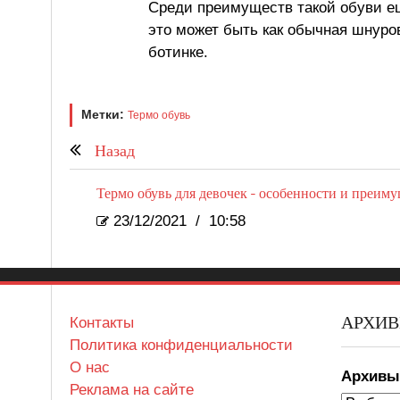
Среди преимуществ такой обуви е
это может быть как обычная шнуро
ботинке.
Метки:
Термо обувь
Назад
Термо обувь для девочек - особенности и преим
23/12/2021
/
10:58
АРХИ
Контакты
Политика конфиденциальности
О нас
Архив
Реклама на сайте