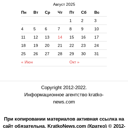
Август 2025
Пн
Вт
Ср
Чт
Пт
Сб
Вс
1
2
3
4
5
6
7
8
9
10
11
12
13
14
15
16
17
18
19
20
21
22
23
24
25
26
27
28
29
30
31
« Июн
Окт »
Copyright 2012-2022.
Информационное агентство kratko-
news.com
При копировании материалов активная ссылка на
сайт обязательна.
KratkoNews.com (Кратко) © 2012-