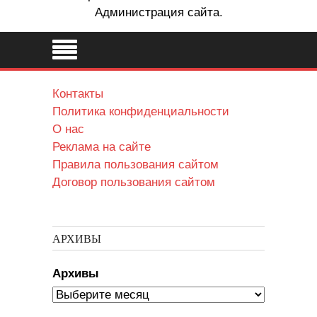
Администрация сайта.
Контакты
Политика конфиденциальности
О нас
Реклама на сайте
Правила пользования сайтом
Договор пользования сайтом
АРХИВЫ
Архивы