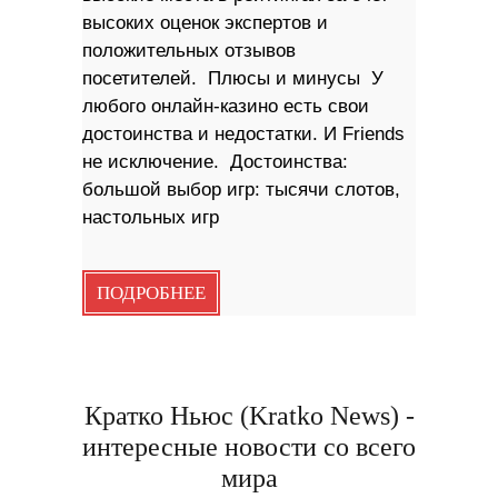
высоких оценок экспертов и
положительных отзывов
посетителей. Плюсы и минусы У
любого онлайн-казино есть свои
достоинства и недостатки. И Friends
не исключение. Достоинства:
большой выбор игр: тысячи слотов,
настольных игр
ПОДРОБНЕЕ
Кратко Ньюс (Kratko News) -
интересные новости со всего
мира