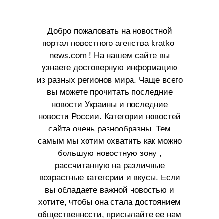
Добро пожаловать на новостной
портал новостного агенства kratko-
news.com ! На нашем сайте вы
узнаете достоверную информацию
из разных регионов мира. Чаще всего
вы можете прочитать последние
новости Украины и последние
новости России. Категории новостей
сайта очень разнообразны. Тем
самым мы хотим охватить как можно
большую новостную зону ,
рассчитанную на различные
возрастные категории и вкусы. Если
вы обладаете важной новостью и
хотите, чтобы она стала достоянием
общественности, присылайте ее нам