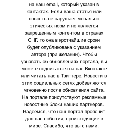
на наш email, который указан в
контактах. Если ваша статья или
новость не нарушает морально
этических норм и не является
запрещенным контентом в странах
СНГ, то она в кротчайшие сроки
будет опубликована с указанием
автора (при желании). Чтобы
узнавать об обновлениях портала, вы
можете подписаться на нас Вконтакте
или читать нас в Твиттере. Новости в
этих социальных сетях добавляются
мгновенно после обновления сайта.
На портале присутствуют рекламные
новостные блоки наших партнеров.
Надеемся, что наш портал прояснит
для вас события, происходящие в
мире. Спасибо, что вы с нами.