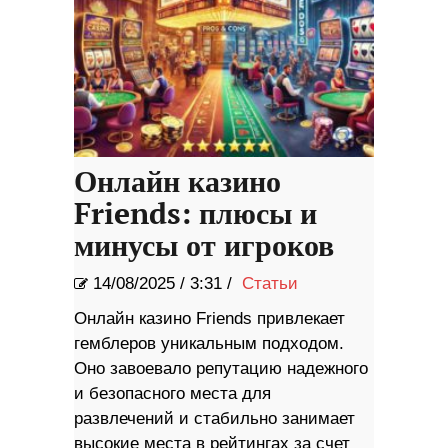
Онлайн казино
Friends: плюсы и
минусы от игроков
14/08/2025
/
3:31 /
Статьи
Онлайн казино Friends привлекает
гемблеров уникальным подходом.
Оно завоевало репутацию надежного
и безопасного места для
развлечений и стабильно занимает
высокие места в рейтингах за счет