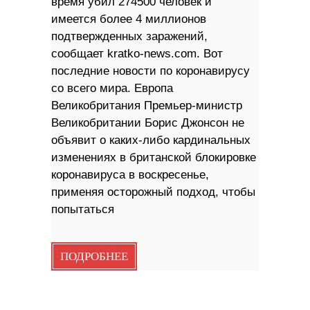
время убил 274500 человек и
имеется более 4 миллионов
подтвержденных заражений,
сообщает kratko-news.com. Вот
последние новости по коронавирусу
со всего мира. Европа
Великобритания Премьер-министр
Великобритании Борис Джонсон не
объявит о каких-либо кардинальных
изменениях в британской блокировке
коронавируса в воскресенье,
применяя осторожный подход, чтобы
попытаться
ПОДРОБНЕЕ