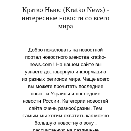
Кратко Ньюс (Kratko News) -
интересные новости со всего
мира
Добро пожаловать на новостной
портал новостного агенства kratko-
news.com ! На нашем сайте вы
узнаете достоверную информацию
из разных регионов мира. Чаще всего
вы можете прочитать последние
новости Украины и последние
новости России. Категории новостей
сайта очень разнообразны. Тем
самым мы хотим охватить как можно
большую новостную зону ,
рассчитанную на различные