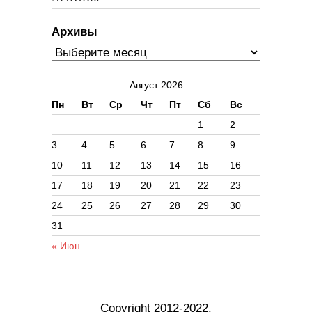
Архивы
Август 2026
Пн
Вт
Ср
Чт
Пт
Сб
Вс
1
2
3
4
5
6
7
8
9
10
11
12
13
14
15
16
17
18
19
20
21
22
23
24
25
26
27
28
29
30
31
« Июн
Copyright 2012-2022.