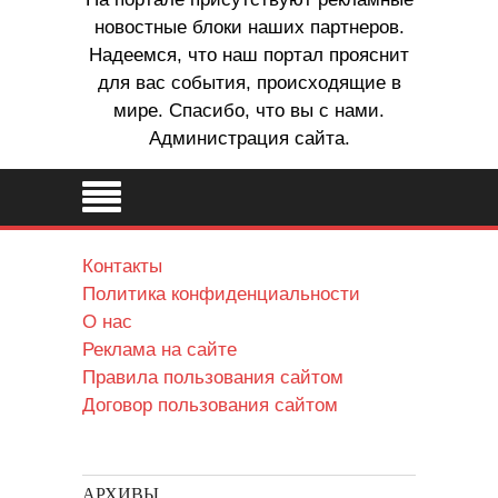
новостные блоки наших партнеров.
Надеемся, что наш портал прояснит
для вас события, происходящие в
мире. Спасибо, что вы с нами.
Администрация сайта.
Контакты
Политика конфиденциальности
О нас
Реклама на сайте
Правила пользования сайтом
Договор пользования сайтом
АРХИВЫ