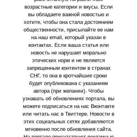
возрастные категории и вкусы. Если
вы обладаете важной новостью и
хотите, чтобы она стала достоянием
общественности, присылайте ее нам
на наш email, который указан в
контактах. Если ваша статья или
новость не нарушает морально
этических норм и не является
запрещенным контентом в странах
СНГ, то она в кротчайшие сроки
будет опубликована с указанием
автора (при желании). Чтобы
узнавать об обновлениях портала, вы
можете подписаться на нас Вконтакте
или читать нас в Твиттере. Новости в
этих социальных сетях добавляются
мгновенно после обновления сайта.
На портале присутствуют рекламные