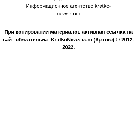
Информационное агентство kratko-
news.com
При копировании материалов активная ссылка на
сайт обязательна.
KratkoNews.com (Кратко) © 2012-
2022.