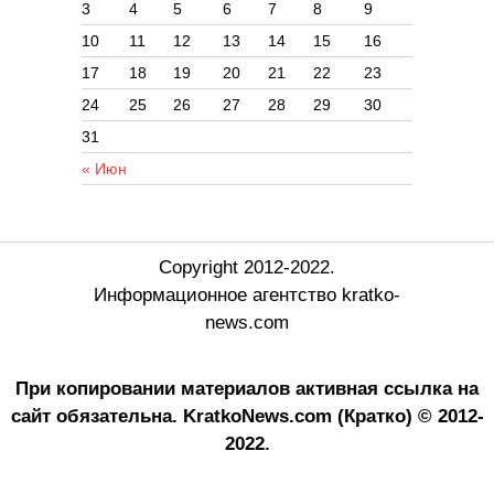
3
4
5
6
7
8
9
10
11
12
13
14
15
16
17
18
19
20
21
22
23
24
25
26
27
28
29
30
31
« Июн
Copyright 2012-2022.
Информационное агентство kratko-
news.com
При копировании материалов активная ссылка на
сайт обязательна.
KratkoNews.com (Кратко) © 2012-
2022.