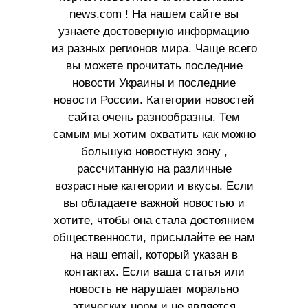
news.com ! На нашем сайте вы
узнаете достоверную информацию
из разных регионов мира. Чаще всего
вы можете прочитать последние
новости Украины и последние
новости России. Категории новостей
сайта очень разнообразны. Тем
самым мы хотим охватить как можно
большую новостную зону ,
рассчитанную на различные
возрастные категории и вкусы. Если
вы обладаете важной новостью и
хотите, чтобы она стала достоянием
общественности, присылайте ее нам
на наш email, который указан в
контактах. Если ваша статья или
новость не нарушает морально
этических норм и не является