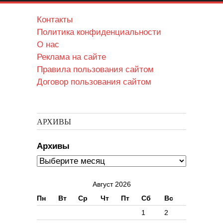
Контакты
Политика конфиденциальности
О нас
Реклама на сайте
Правила пользования сайтом
Договор пользования сайтом
АРХИВЫ
Архивы
Август 2026
Пн
Вт
Ср
Чт
Пт
Сб
Вс
1
2