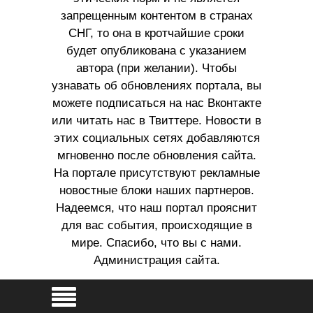
запрещенным контентом в странах
СНГ, то она в кротчайшие сроки
будет опубликована с указанием
автора (при желании). Чтобы
узнавать об обновлениях портала, вы
можете подписаться на нас Вконтакте
или читать нас в Твиттере. Новости в
этих социальных сетях добавляются
мгновенно после обновления сайта.
На портале присутствуют рекламные
новостные блоки наших партнеров.
Надеемся, что наш портал прояснит
для вас события, происходящие в
мире. Спасибо, что вы с нами.
Администрация сайта.