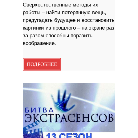
Сверхестественные методы их
работы – найти потерянную вещь,
предугадать будущее и восстановить
картинки из прошлого – на экране раз
за разом способны поразить
воображение.
ПОДРОБНЕЕ