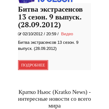
Битва экстрасенсов
13 сезон. 9 выпуск.
(28.09.2012)
02/10/2012
/
20:59 /
Видео
Битва экстрасенсов 13 сезон. 9
выпуск. (28.09.2012)
ПОДРОБНЕЕ
Кратко Ньюс (Kratko News) -
интересные новости со всего
мира