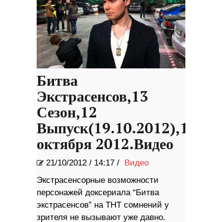
Битва
Экстрасенсов,13
Сезон,12
Выпуск(19.10.2012),19
октября 2012.Видео
21/10/2012
/
14:17 /
Видео
Экстрасенсорные возможности
персонажей доксериала “Битва
экстрасенсов” на ТНТ сомнений у
зрителя не вызывают уже давно.