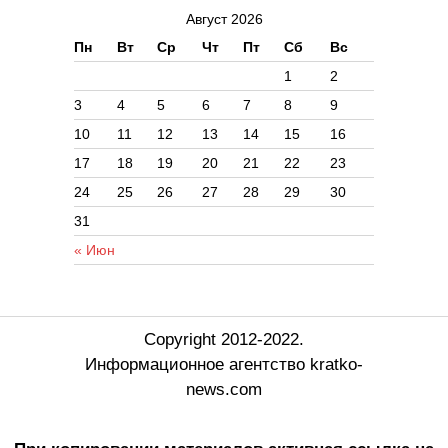
Август 2026
Пн
Вт
Ср
Чт
Пт
Сб
Вс
1
2
3
4
5
6
7
8
9
10
11
12
13
14
15
16
17
18
19
20
21
22
23
24
25
26
27
28
29
30
31
« Июн
Copyright 2012-2022.
Информационное агентство kratko-
news.com