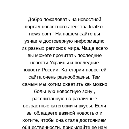
Добро пожаловать на новостной
портал новостного агенства kratko-
news.com ! На нашем сайте вы
узнаете достоверную информацию
из разных регионов мира. Чаще всего
вы можете прочитать последние
новости Украины и последние
новости России. Категории новостей
сайта очень разнообразны. Тем
самым мы хотим охватить как можно
большую новостную зону ,
рассчитанную на различные
возрастные категории и вкусы. Если
вы обладаете важной новостью и
хотите, чтобы она стала достоянием
общественности, присылайте ее нам