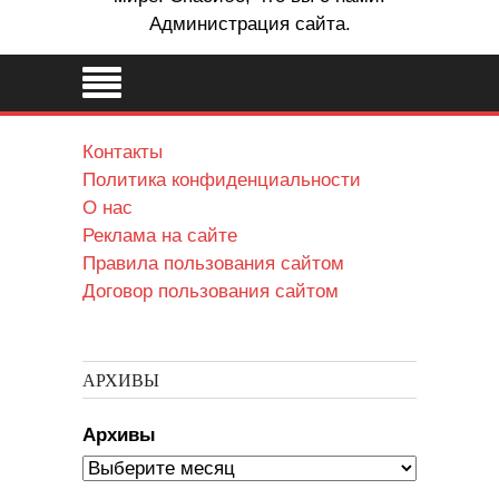
Администрация сайта.
Контакты
Политика конфиденциальности
О нас
Реклама на сайте
Правила пользования сайтом
Договор пользования сайтом
АРХИВЫ
Архивы