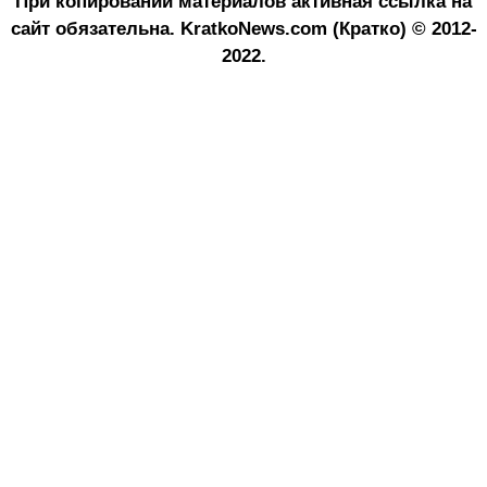
При копировании материалов активная ссылка на
сайт обязательна.
KratkoNews.com (Кратко) © 2012-
2022.