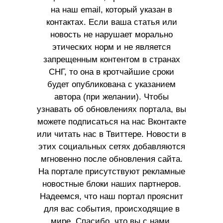
на наш email, который указан в
контактах. Если ваша статья или
новость не нарушает морально
этических норм и не является
запрещенным контентом в странах
СНГ, то она в кротчайшие сроки
будет опубликована с указанием
автора (при желании). Чтобы
узнавать об обновлениях портала, вы
можете подписаться на нас Вконтакте
или читать нас в Твиттере. Новости в
этих социальных сетях добавляются
мгновенно после обновления сайта.
На портале присутствуют рекламные
новостные блоки наших партнеров.
Надеемся, что наш портал прояснит
для вас события, происходящие в
мире. Спасибо, что вы с нами.