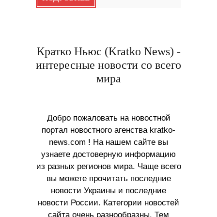
Кратко Ньюс (Kratko News) -
интересные новости со всего
мира
Добро пожаловать на новостной
портал новостного агенства kratko-
news.com ! На нашем сайте вы
узнаете достоверную информацию
из разных регионов мира. Чаще всего
вы можете прочитать последние
новости Украины и последние
новости России. Категории новостей
сайта очень разнообразны. Тем