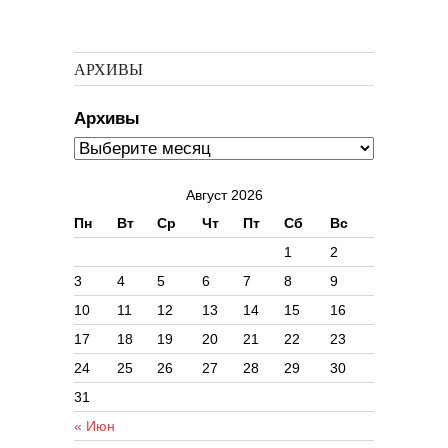
АРХИВЫ
Архивы
Август 2026
Пн
Вт
Ср
Чт
Пт
Сб
Вс
1
2
3
4
5
6
7
8
9
10
11
12
13
14
15
16
17
18
19
20
21
22
23
24
25
26
27
28
29
30
31
« Июн