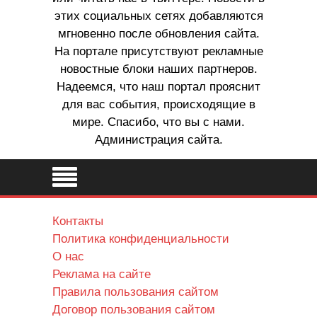
этих социальных сетях добавляются
мгновенно после обновления сайта.
На портале присутствуют рекламные
новостные блоки наших партнеров.
Надеемся, что наш портал прояснит
для вас события, происходящие в
мире. Спасибо, что вы с нами.
Администрация сайта.
Контакты
Политика конфиденциальности
О нас
Реклама на сайте
Правила пользования сайтом
Договор пользования сайтом