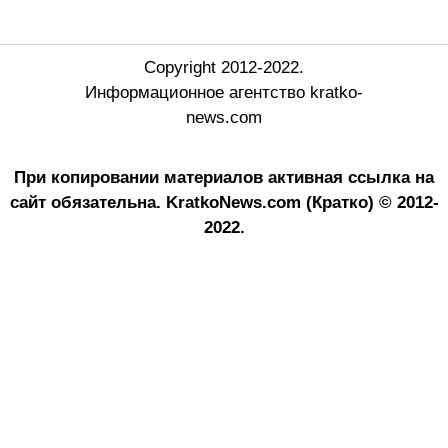
Copyright 2012-2022.
Информационное агентство kratko-
news.com
При копировании материалов активная ссылка на
сайт обязательна.
KratkoNews.com (Кратко) © 2012-
2022.