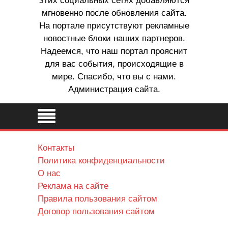
этих социальных сетях добавляются
мгновенно после обновления сайта.
На портале присутствуют рекламные
новостные блоки наших партнеров.
Надеемся, что наш портал прояснит
для вас события, происходящие в
мире. Спасибо, что вы с нами.
Администрация сайта.
Контакты
Политика конфиденциальности
О нас
Реклама на сайте
Правила пользования сайтом
Договор пользования сайтом