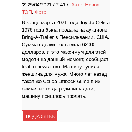
25/04/2021
/
2:41 /
Авто
,
Новое
,
ТОП
,
Фото
В конце марта 2021 года Toyota Celica
1976 года была продана на аукционе
Bring-A-Trailer в Пенсильвании, США.
Сумма сделки составила 62000
долларов, и это максимум для этой
модели на данный момент, сообщает
kratko-news.com. Машину купила
женщина для мужа. Много лет назад
такая же Celica Liftback была в их
семье, но когда родились дети,
машину пришлось продать.
ПОДРОБНЕЕ