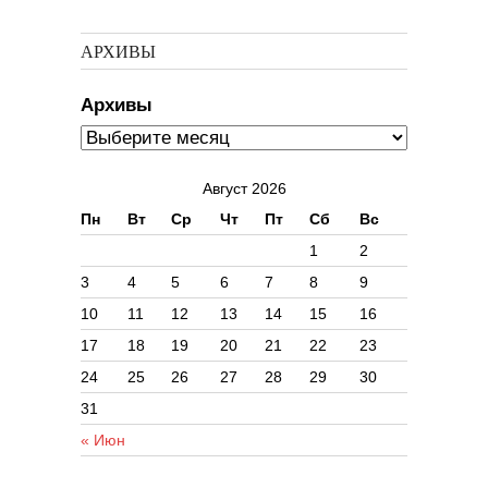
АРХИВЫ
Архивы
Август 2026
Пн
Вт
Ср
Чт
Пт
Сб
Вс
1
2
3
4
5
6
7
8
9
10
11
12
13
14
15
16
17
18
19
20
21
22
23
24
25
26
27
28
29
30
31
« Июн