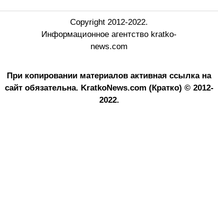
Copyright 2012-2022.
Информационное агентство kratko-
news.com
При копировании материалов активная ссылка на
сайт обязательна.
KratkoNews.com (Кратко) © 2012-
2022.