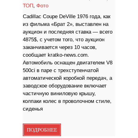
ТОП
,
Фото
Cadillac Coupe DeVille 1976 года, как
из фильма «Брат 2», выставлен на
аукцион и последняя ставка — всего
4875$, с учетом того, что аукцион
заканчивается через 10 часов,
сообщает kratko-news.com.
Автомобиль оснащен двигателем V8
500ci в паре с трехступенчатой ​​
автоматической коробкой передач, а
заводское оборудование включает
частичную виниловую крышу,
колпаки колес в проволочном стиле,
сиденья
ПОДРОБНЕЕ