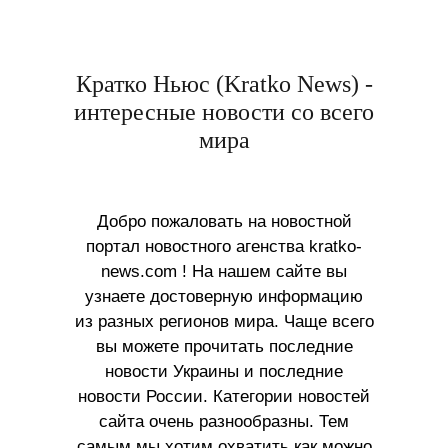
Кратко Ньюс (Kratko News) -
интересные новости со всего
мира
Добро пожаловать на новостной
портал новостного агенства kratko-
news.com ! На нашем сайте вы
узнаете достоверную информацию
из разных регионов мира. Чаще всего
вы можете прочитать последние
новости Украины и последние
новости России. Категории новостей
сайта очень разнообразны. Тем
самым мы хотим охватить как можно