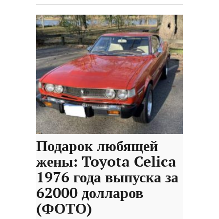
Подарок любящей
жены: Toyota Celica
1976 года выпуска за
62000 долларов
(ФОТО)