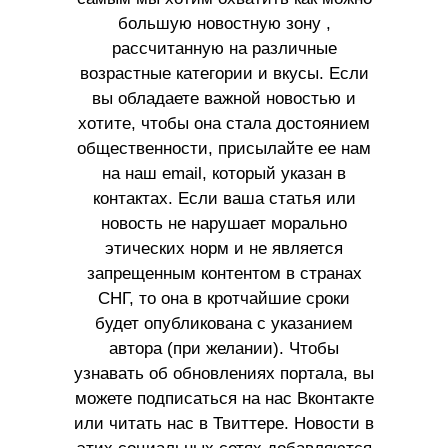
большую новостную зону ,
рассчитанную на различные
возрастные категории и вкусы. Если
вы обладаете важной новостью и
хотите, чтобы она стала достоянием
общественности, присылайте ее нам
на наш email, который указан в
контактах. Если ваша статья или
новость не нарушает морально
этических норм и не является
запрещенным контентом в странах
СНГ, то она в кротчайшие сроки
будет опубликована с указанием
автора (при желании). Чтобы
узнавать об обновлениях портала, вы
можете подписаться на нас Вконтакте
или читать нас в Твиттере. Новости в