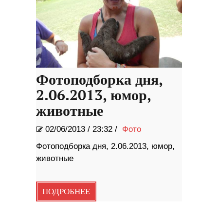
Фотоподборка дня,
2.06.2013, юмор,
животные
02/06/2013
/
23:32 /
Фото
Фотоподборка дня, 2.06.2013, юмор,
животные
ПОДРОБНЕЕ