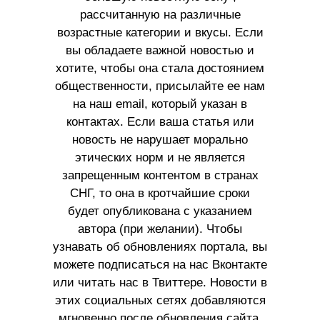
рассчитанную на различные
возрастные категории и вкусы. Если
вы обладаете важной новостью и
хотите, чтобы она стала достоянием
общественности, присылайте ее нам
на наш email, который указан в
контактах. Если ваша статья или
новость не нарушает морально
этических норм и не является
запрещенным контентом в странах
СНГ, то она в кротчайшие сроки
будет опубликована с указанием
автора (при желании). Чтобы
узнавать об обновлениях портала, вы
можете подписаться на нас Вконтакте
или читать нас в Твиттере. Новости в
этих социальных сетях добавляются
мгновенно после обновления сайта.