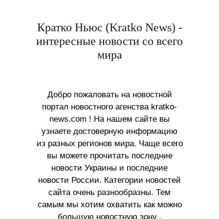
Кратко Ньюс (Kratko News) -
интересные новости со всего
мира
Добро пожаловать на новостной
портал новостного агенства kratko-
news.com ! На нашем сайте вы
узнаете достоверную информацию
из разных регионов мира. Чаще всего
вы можете прочитать последние
новости Украины и последние
новости России. Категории новостей
сайта очень разнообразны. Тем
самым мы хотим охватить как можно
большую новостную зону ,