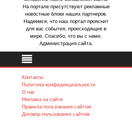
На портале присутствуют рекламные
новостные блоки наших партнеров.
Надеемся, что наш портал прояснит
для вас события, происходящие в
мире. Спасибо, что вы с нами.
Администрация сайта.
Контакты
Политика конфиденциальности
О нас
Реклама на сайте
Правила пользования сайтом
Договор пользования сайтом