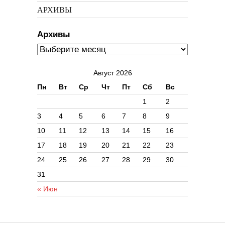
АРХИВЫ
Архивы
Август 2026
Пн
Вт
Ср
Чт
Пт
Сб
Вс
1
2
3
4
5
6
7
8
9
10
11
12
13
14
15
16
17
18
19
20
21
22
23
24
25
26
27
28
29
30
31
« Июн