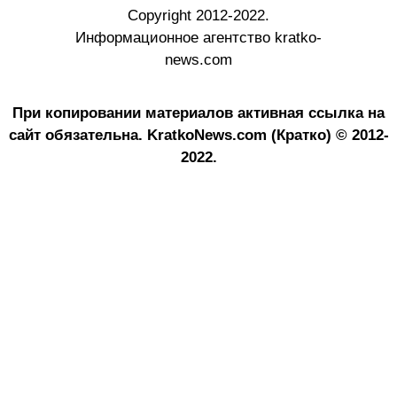
Copyright 2012-2022.
Информационное агентство kratko-
news.com
При копировании материалов активная ссылка на
сайт обязательна.
KratkoNews.com (Кратко) © 2012-
2022.