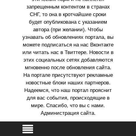
запрещенным контентом в странах
СНГ, то она в кротчайшие сроки
будет опубликована с указанием
автора (при желании). Чтобы
узнавать об обновлениях портала, вы
можете подписаться на нас Вконтакте
или читать нас в Твиттере. Новости в
этих социальных сетях добавляются
мгновенно после обновления сайта.
На портале присутствуют рекламные
новостные блоки наших партнеров.
Надеемся, что наш портал прояснит
для вас события, происходящие в
мире. Спасибо, что вы с нами.
Администрация сайта.