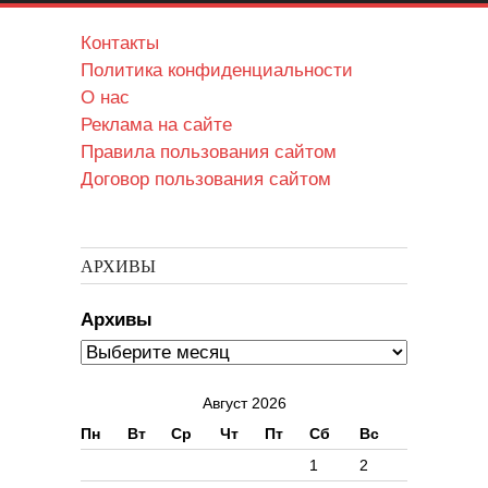
Контакты
Политика конфиденциальности
О нас
Реклама на сайте
Правила пользования сайтом
Договор пользования сайтом
АРХИВЫ
Архивы
Август 2026
Пн
Вт
Ср
Чт
Пт
Сб
Вс
1
2