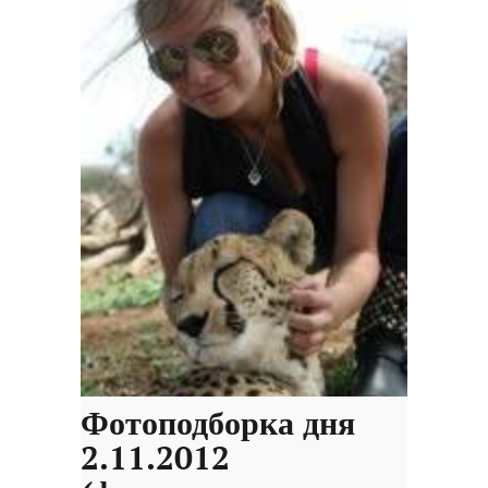
Фотоподборка дня
2.11.2012