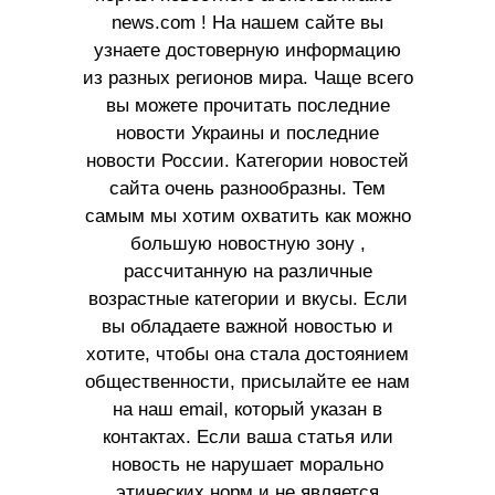
news.com ! На нашем сайте вы
узнаете достоверную информацию
из разных регионов мира. Чаще всего
вы можете прочитать последние
новости Украины и последние
новости России. Категории новостей
сайта очень разнообразны. Тем
самым мы хотим охватить как можно
большую новостную зону ,
рассчитанную на различные
возрастные категории и вкусы. Если
вы обладаете важной новостью и
хотите, чтобы она стала достоянием
общественности, присылайте ее нам
на наш email, который указан в
контактах. Если ваша статья или
новость не нарушает морально
этических норм и не является