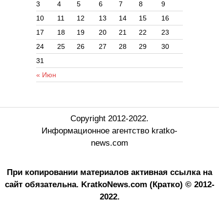
3
4
5
6
7
8
9
10
11
12
13
14
15
16
17
18
19
20
21
22
23
24
25
26
27
28
29
30
31
« Июн
Copyright 2012-2022.
Информационное агентство kratko-
news.com
При копировании материалов активная ссылка на
сайт обязательна.
KratkoNews.com (Кратко) © 2012-
2022.