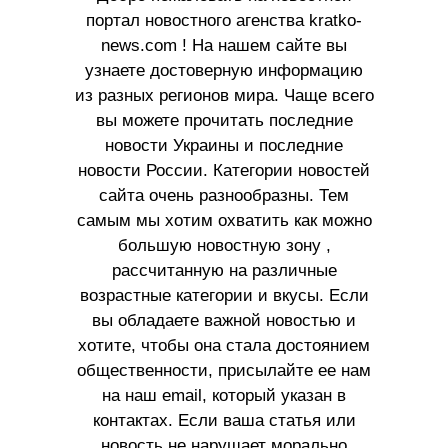
портал новостного агенства kratko-
news.com ! На нашем сайте вы
узнаете достоверную информацию
из разных регионов мира. Чаще всего
вы можете прочитать последние
новости Украины и последние
новости России. Категории новостей
сайта очень разнообразны. Тем
самым мы хотим охватить как можно
большую новостную зону ,
рассчитанную на различные
возрастные категории и вкусы. Если
вы обладаете важной новостью и
хотите, чтобы она стала достоянием
общественности, присылайте ее нам
на наш email, который указан в
контактах. Если ваша статья или
новость не нарушает морально