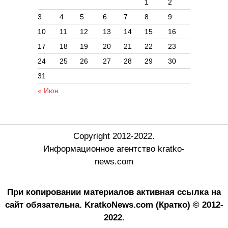
1
2
3
4
5
6
7
8
9
10
11
12
13
14
15
16
17
18
19
20
21
22
23
24
25
26
27
28
29
30
31
« Июн
Copyright 2012-2022.
Информационное агентство kratko-
news.com
При копировании материалов активная ссылка на
сайт обязательна.
KratkoNews.com (Кратко) © 2012-
2022.