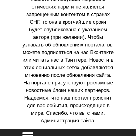
этических норм и не является
запрещенным контентом в странах
СНГ, то она в кротчайшие сроки
будет опубликована с указанием
автора (при желании). Чтобы
узнавать об обновлениях портала, вы
можете подписаться на нас Вконтакте
или читать нас в Твиттере. Новости в
этих социальных сетях добавляются
мгновенно после обновления сайта.
На портале присутствуют рекламные
новостные блоки наших партнеров.
Надеемся, что наш портал прояснит
для вас события, происходящие в
мире. Спасибо, что вы с нами.
Администрация сайта.