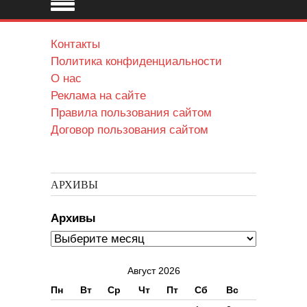
Контакты
Политика конфиденциальности
О нас
Реклама на сайте
Правила пользования сайтом
Договор пользования сайтом
АРХИВЫ
Архивы
Август 2026
Пн
Вт
Ср
Чт
Пт
Сб
Вс