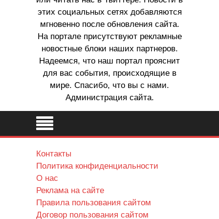
этих социальных сетях добавляются
мгновенно после обновления сайта.
На портале присутствуют рекламные
новостные блоки наших партнеров.
Надеемся, что наш портал прояснит
для вас события, происходящие в
мире. Спасибо, что вы с нами.
Администрация сайта.
Контакты
Политика конфиденциальности
О нас
Реклама на сайте
Правила пользования сайтом
Договор пользования сайтом