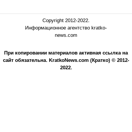
Copyright 2012-2022.
Информационное агентство kratko-
news.com
При копировании материалов активная ссылка на
сайт обязательна.
KratkoNews.com (Кратко) © 2012-
2022.