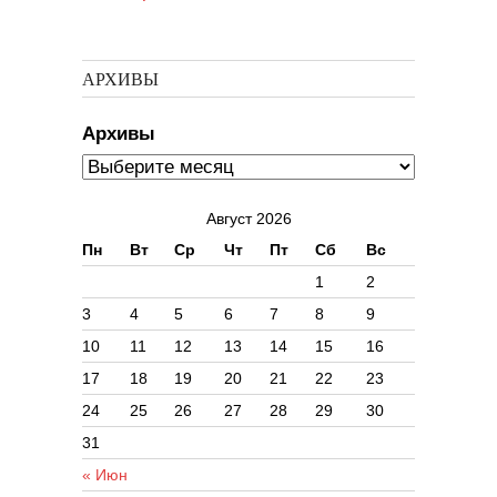
АРХИВЫ
Архивы
Август 2026
Пн
Вт
Ср
Чт
Пт
Сб
Вс
1
2
3
4
5
6
7
8
9
10
11
12
13
14
15
16
17
18
19
20
21
22
23
24
25
26
27
28
29
30
31
« Июн