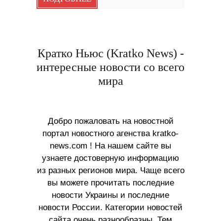
Кратко Ньюс (Kratko News) -
интересные новости со всего
мира
Добро пожаловать на новостной
портал новостного агенства kratko-
news.com ! На нашем сайте вы
узнаете достоверную информацию
из разных регионов мира. Чаще всего
вы можете прочитать последние
новости Украины и последние
новости России. Категории новостей
сайта очень разнообразны. Тем