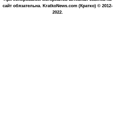
сайт обязательна.
KratkoNews.com (Кратко) © 2012-
2022.