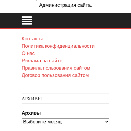
Администрация сайта.
Контакты
Политика конфиденциальности
О нас
Реклама на сайте
Правила пользования сайтом
Договор пользования сайтом
АРХИВЫ
Архивы