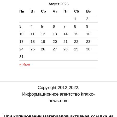
Август 2026
Пн
Вт
Ср
Чт
Пт
Сб
Вс
1
2
3
4
5
6
7
8
9
10
11
12
13
14
15
16
17
18
19
20
21
22
23
24
25
26
27
28
29
30
31
« Июн
Copyright 2012-2022.
Информационное агентство kratko-
news.com
При копировании материалов активная ссылка на