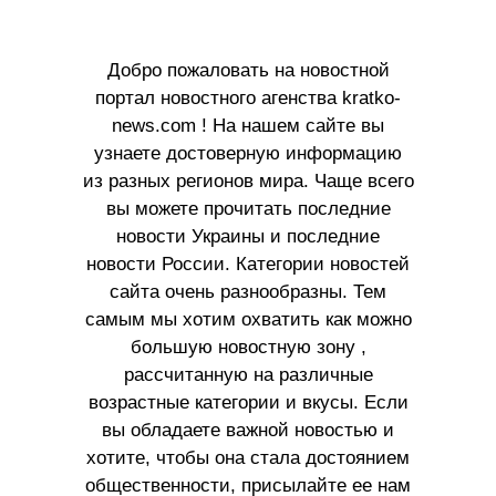
Добро пожаловать на новостной
портал новостного агенства kratko-
news.com ! На нашем сайте вы
узнаете достоверную информацию
из разных регионов мира. Чаще всего
вы можете прочитать последние
новости Украины и последние
новости России. Категории новостей
сайта очень разнообразны. Тем
самым мы хотим охватить как можно
большую новостную зону ,
рассчитанную на различные
возрастные категории и вкусы. Если
вы обладаете важной новостью и
хотите, чтобы она стала достоянием
общественности, присылайте ее нам