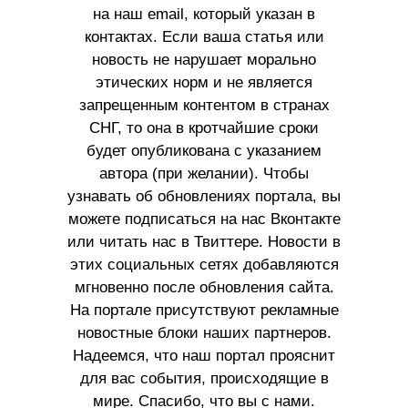
на наш email, который указан в
контактах. Если ваша статья или
новость не нарушает морально
этических норм и не является
запрещенным контентом в странах
СНГ, то она в кротчайшие сроки
будет опубликована с указанием
автора (при желании). Чтобы
узнавать об обновлениях портала, вы
можете подписаться на нас Вконтакте
или читать нас в Твиттере. Новости в
этих социальных сетях добавляются
мгновенно после обновления сайта.
На портале присутствуют рекламные
новостные блоки наших партнеров.
Надеемся, что наш портал прояснит
для вас события, происходящие в
мире. Спасибо, что вы с нами.