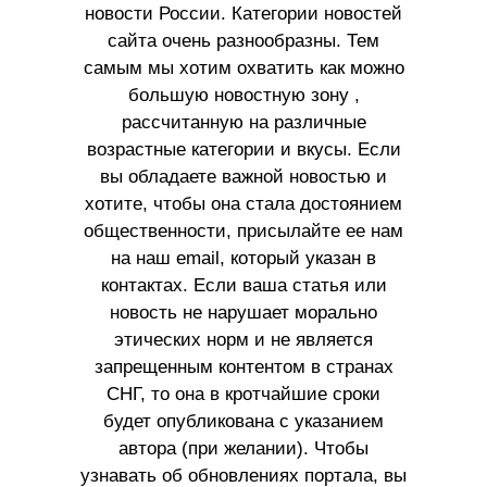
новости России. Категории новостей
сайта очень разнообразны. Тем
самым мы хотим охватить как можно
большую новостную зону ,
рассчитанную на различные
возрастные категории и вкусы. Если
вы обладаете важной новостью и
хотите, чтобы она стала достоянием
общественности, присылайте ее нам
на наш email, который указан в
контактах. Если ваша статья или
новость не нарушает морально
этических норм и не является
запрещенным контентом в странах
СНГ, то она в кротчайшие сроки
будет опубликована с указанием
автора (при желании). Чтобы
узнавать об обновлениях портала, вы