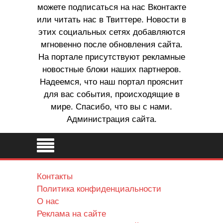
можете подписаться на нас Вконтакте
или читать нас в Твиттере. Новости в
этих социальных сетях добавляются
мгновенно после обновления сайта.
На портале присутствуют рекламные
новостные блоки наших партнеров.
Надеемся, что наш портал прояснит
для вас события, происходящие в
мире. Спасибо, что вы с нами.
Администрация сайта.
Контакты
Политика конфиденциальности
О нас
Реклама на сайте