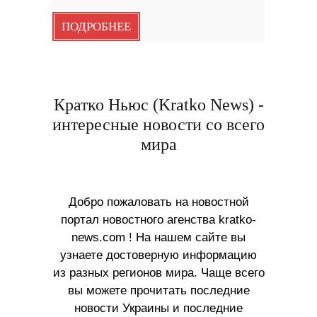
ПОДРОБНЕЕ
Кратко Ньюс (Kratko News) -
интересные новости со всего
мира
Добро пожаловать на новостной
портал новостного агенства kratko-
news.com ! На нашем сайте вы
узнаете достоверную информацию
из разных регионов мира. Чаще всего
вы можете прочитать последние
новости Украины и последние