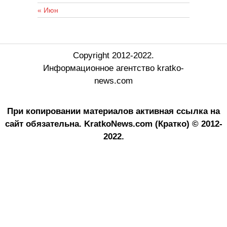
« Июн
Copyright 2012-2022.
Информационное агентство kratko-
news.com
При копировании материалов активная ссылка на
сайт обязательна.
KratkoNews.com (Кратко) © 2012-
2022.