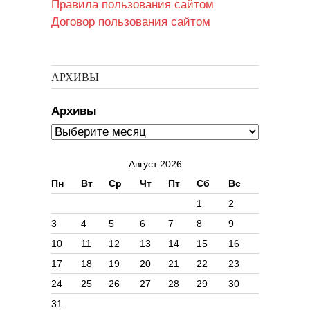
Правила пользования сайтом
Договор пользования сайтом
АРХИВЫ
Архивы
Август 2026
Пн
Вт
Ср
Чт
Пт
Сб
Вс
1
2
3
4
5
6
7
8
9
10
11
12
13
14
15
16
17
18
19
20
21
22
23
24
25
26
27
28
29
30
31