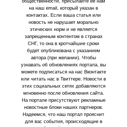
общественности, присылайте ее нам
на наш email, который указан в
контактах. Если ваша статья или
новость не нарушает морально
этических норм и не является
запрещенным контентом в странах
СНГ, то она в кротчайшие сроки
будет опубликована с указанием
автора (при желании). Чтобы
узнавать об обновлениях портала, вы
можете подписаться на нас Вконтакте
или читать нас в Твиттере. Новости в
этих социальных сетях добавляются
мгновенно после обновления сайта.
На портале присутствуют рекламные
новостные блоки наших партнеров.
Надеемся, что наш портал прояснит
для вас события, происходящие в