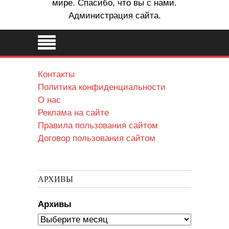
мире. Спасибо, что вы с нами.
Администрация сайта.
Контакты
Политика конфиденциальности
О нас
Реклама на сайте
Правила пользования сайтом
Договор пользования сайтом
АРХИВЫ
Архивы