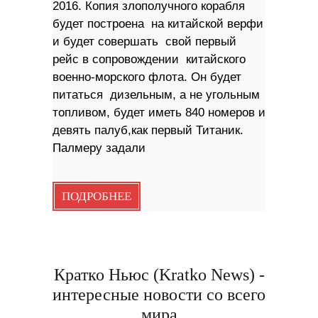
2016. Копия злополучного корабля
будет построена на китайской верфи
и будет совершать свой первый
рейс в сопровождении китайского
военно-морского флота. Он будет
питаться дизельным, а не угольным
топливом, будет иметь 840 номеров и
девять палуб,как первый Титаник.
Палмеру задали
ПОДРОБНЕЕ
Кратко Ньюс (Kratko News) -
интересные новости со всего
мира