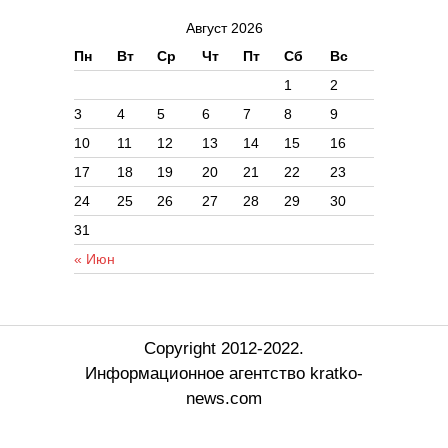
Август 2026
Пн
Вт
Ср
Чт
Пт
Сб
Вс
1
2
3
4
5
6
7
8
9
10
11
12
13
14
15
16
17
18
19
20
21
22
23
24
25
26
27
28
29
30
31
« Июн
Copyright 2012-2022.
Информационное агентство kratko-
news.com