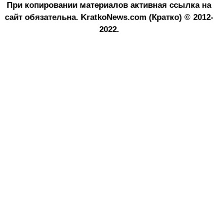
При копировании материалов активная ссылка на
сайт обязательна.
KratkoNews.com (Кратко) © 2012-
2022.