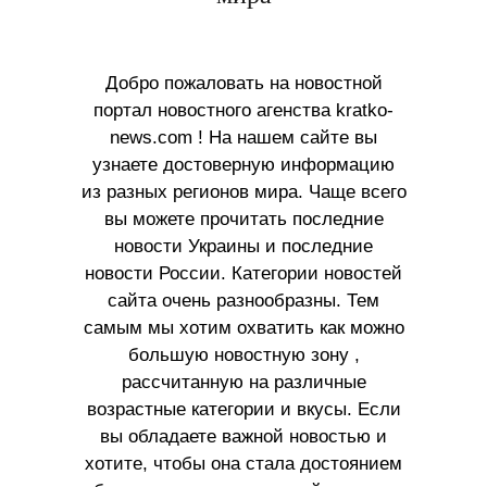
Добро пожаловать на новостной
портал новостного агенства kratko-
news.com ! На нашем сайте вы
узнаете достоверную информацию
из разных регионов мира. Чаще всего
вы можете прочитать последние
новости Украины и последние
новости России. Категории новостей
сайта очень разнообразны. Тем
самым мы хотим охватить как можно
большую новостную зону ,
рассчитанную на различные
возрастные категории и вкусы. Если
вы обладаете важной новостью и
хотите, чтобы она стала достоянием